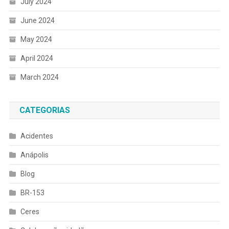
July 2024
June 2024
May 2024
April 2024
March 2024
CATEGORIAS
Acidentes
Anápolis
Blog
BR-153
Ceres