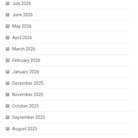
July 2026
June 2026
May 2026
April 2026
March 2026
February 2026
January 2026
December 2025
November 2025
October 2025
September 2025
August 2025