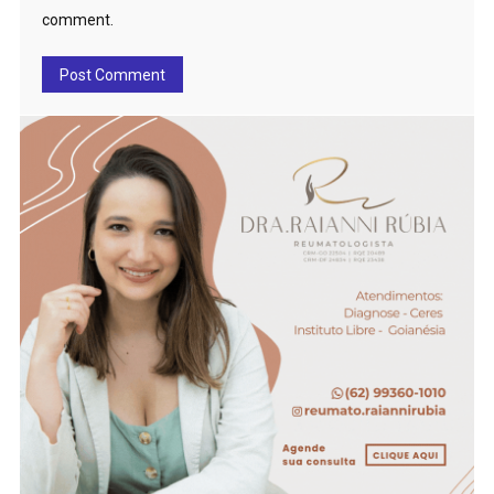
comment.