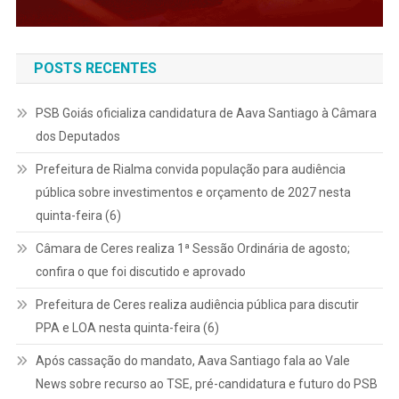
POSTS RECENTES
PSB Goiás oficializa candidatura de Aava Santiago à Câmara
dos Deputados
Prefeitura de Rialma convida população para audiência
pública sobre investimentos e orçamento de 2027 nesta
quinta-feira (6)
Câmara de Ceres realiza 1ª Sessão Ordinária de agosto;
confira o que foi discutido e aprovado
Prefeitura de Ceres realiza audiência pública para discutir
PPA e LOA nesta quinta-feira (6)
Após cassação do mandato, Aava Santiago fala ao Vale
News sobre recurso ao TSE, pré-candidatura e futuro do PSB