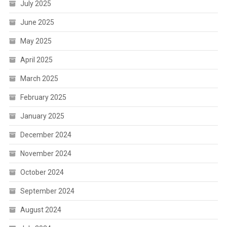
July 2025
June 2025
May 2025
April 2025
March 2025
February 2025
January 2025
December 2024
November 2024
October 2024
September 2024
August 2024