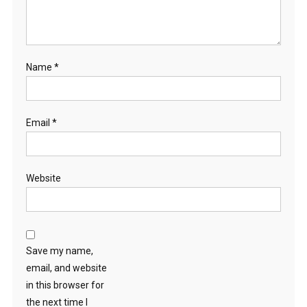
Name
*
Email
*
Website
Save my name,
email, and website
in this browser for
the next time I