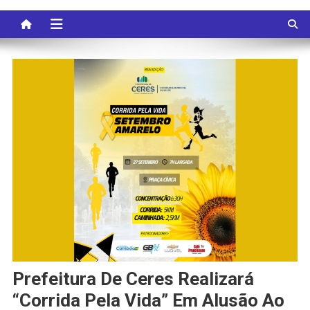
Prefeitura De Ceres Realizará
“Corrida Pela Vida” Em Alusão Ao