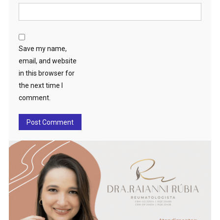
Save my name,
email, and website
in this browser for
the next time I
comment.