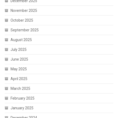
December 2025
November 2025
October 2025
September 2025
August 2025
July 2025
June 2025
May 2025
April 2025
March 2025
February 2025
January 2025
December 2024