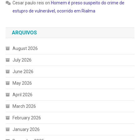
Cesar paulo reis
on
Homem é preso suspeito do crime de
estupro de vulnerável, ocorrido em Rialma
ARQUIVOS
August 2026
July 2026
June 2026
May 2026
April 2026
March 2026
February 2026
January 2026