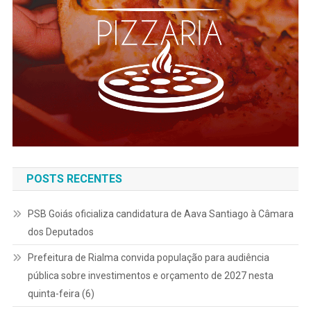
POSTS RECENTES
PSB Goiás oficializa candidatura de Aava Santiago à Câmara
dos Deputados
Prefeitura de Rialma convida população para audiência
pública sobre investimentos e orçamento de 2027 nesta
quinta-feira (6)