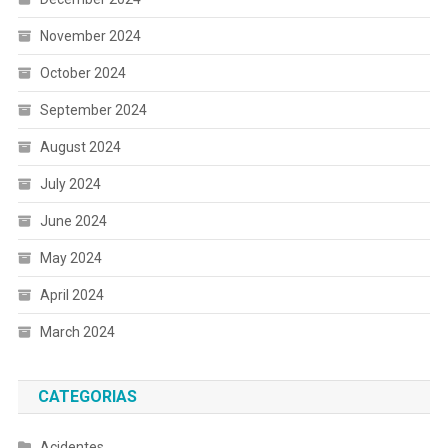
November 2024
October 2024
September 2024
August 2024
July 2024
June 2024
May 2024
April 2024
March 2024
CATEGORIAS
Acidentes