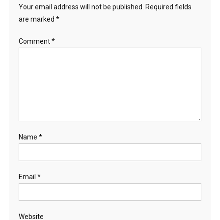
Your email address will not be published.
Required fields
are marked
*
Comment
*
Name
*
Email
*
Website