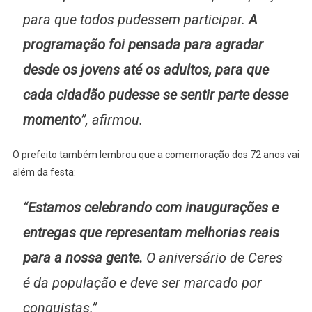
para que todos pudessem participar.
A
programação foi pensada para agradar
desde os jovens até os adultos, para que
cada cidadão pudesse se sentir parte desse
momento
”, afirmou.
O prefeito também lembrou que a comemoração dos 72 anos vai
além da festa:
“
Estamos celebrando com inaugurações e
entregas que representam melhorias reais
para a nossa gente.
O aniversário de Ceres
é da população e deve ser marcado por
conquistas.”