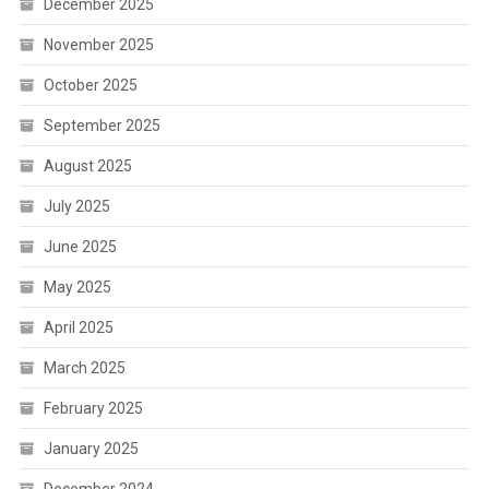
December 2025
November 2025
October 2025
September 2025
August 2025
July 2025
June 2025
May 2025
April 2025
March 2025
February 2025
January 2025
December 2024