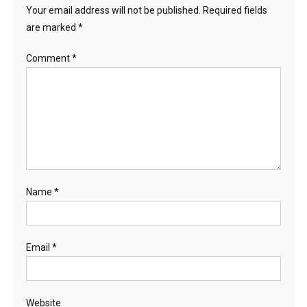
Your email address will not be published.
Required fields
are marked
*
Comment
*
Name
*
Email
*
Website