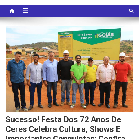
Sucesso! Festa Dos 72 Anos De
Ceres Celebra Cultura, Shows E
Importantes Conquistas; Confira