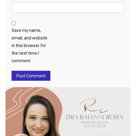
Save my name,
email, and website
in this browser for
the next time I
comment.