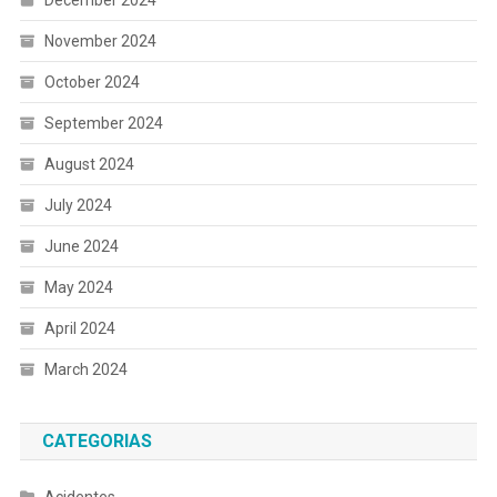
November 2024
October 2024
September 2024
August 2024
July 2024
June 2024
May 2024
April 2024
March 2024
CATEGORIAS
Acidentes