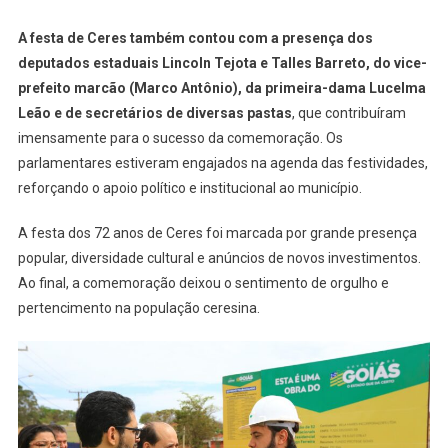
A festa de Ceres também contou com a presença dos
deputados estaduais Lincoln Tejota e Talles Barreto, do vice-
prefeito marcão (Marco Antônio), da primeira-dama Lucelma
Leão e de secretários de diversas pastas
, que contribuíram
imensamente para o sucesso da comemoração. Os
parlamentares estiveram engajados na agenda das festividades,
reforçando o apoio político e institucional ao município.
A festa dos 72 anos de Ceres foi marcada por grande presença
popular, diversidade cultural e anúncios de novos investimentos.
Ao final, a comemoração deixou o sentimento de orgulho e
pertencimento na população ceresina.