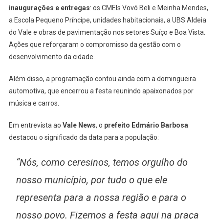
inaugurações e entregas
: os CMEIs Vovó Beli e Meinha Mendes,
a Escola Pequeno Príncipe, unidades habitacionais, a UBS Aldeia
do Vale e obras de pavimentação nos setores Suíço e Boa Vista.
Ações que reforçaram o compromisso da gestão com o
desenvolvimento da cidade.
Além disso, a programação contou ainda com a domingueira
automotiva, que encerrou a festa reunindo apaixonados por
música e carros.
Em entrevista ao
Vale News
, o
prefeito Edmário Barbosa
destacou o significado da data para a população:
“Nós, como ceresinos, temos orgulho do
nosso município, por tudo o que ele
representa para a nossa região e para o
nosso povo. Fizemos a festa aqui na praça