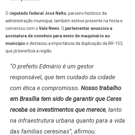
O d
eputado federal José Nelto
, parceiro histórico da
administração municipal, também esteve presente na festa e
conversou com o
Vale News
. O
parlamentar anunciou a
assinatura de convênio para envio de maquinário ao
município
e destacou a importância da duplicação da BR-153,
que já beneficia a região.
“O prefeito Edmário é um gestor
responsável, que tem cuidado da cidade
com ética e compromisso.
Nosso trabalho
em Brasília tem sido de garantir que Ceres
receba os investimentos que merece
, tanto
na infraestrutura urbana quanto para a vida
das famílias ceresinas”, afirmou.