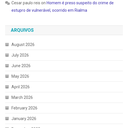
Cesar paulo reis
on
Homem é preso suspeito do crime de
estupro de vulnerável, ocorrido em Rialma
ARQUIVOS
August 2026
July 2026
June 2026
May 2026
April 2026
March 2026
February 2026
January 2026