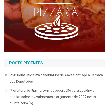
POSTS RECENTES
PSB Goiás oficializa candidatura de Aava Santiago à Câmara
dos Deputados
Prefeitura de Rialma convida população para audiência
pública sobre investimentos e orçamento de 2027 nesta
quinta-feira (6)