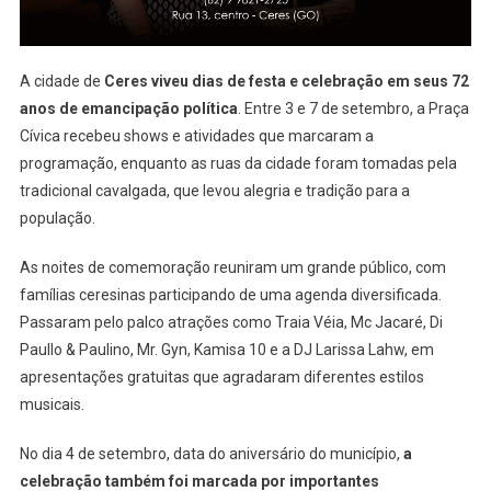
A cidade de
Ceres viveu dias de festa e celebração em seus 72
anos de emancipação política
. Entre 3 e 7 de setembro, a Praça
Cívica recebeu shows e atividades que marcaram a
programação, enquanto as ruas da cidade foram tomadas pela
tradicional cavalgada, que levou alegria e tradição para a
população.
As noites de comemoração reuniram um grande público, com
famílias ceresinas participando de uma agenda diversificada.
Passaram pelo palco atrações como Traia Véia, Mc Jacaré, Di
Paullo & Paulino, Mr. Gyn, Kamisa 10 e a DJ Larissa Lahw, em
apresentações gratuitas que agradaram diferentes estilos
musicais.
No dia 4 de setembro, data do aniversário do município,
a
celebração também foi marcada por importantes