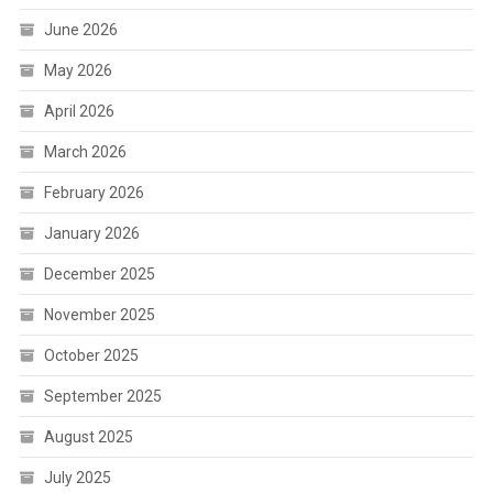
June 2026
May 2026
April 2026
March 2026
February 2026
January 2026
December 2025
November 2025
October 2025
September 2025
August 2025
July 2025