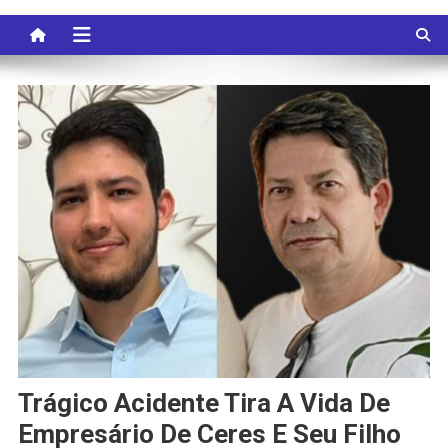
Trágico Acidente Tira A Vida De
Empresário De Ceres E Seu Filho