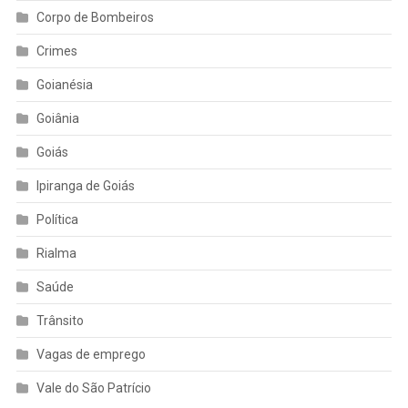
Corpo de Bombeiros
Crimes
Goianésia
Goiânia
Goiás
Ipiranga de Goiás
Política
Rialma
Saúde
Trânsito
Vagas de emprego
Vale do São Patrício