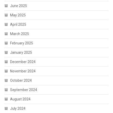
June 2025
May 2025
April 2025
March 2025
February 2025
January 2025
December 2024
November 2024
October 2024
September 2024
August 2024
July 2024