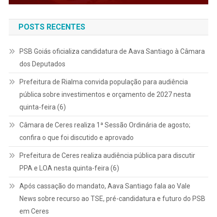
POSTS RECENTES
PSB Goiás oficializa candidatura de Aava Santiago à Câmara
dos Deputados
Prefeitura de Rialma convida população para audiência
pública sobre investimentos e orçamento de 2027 nesta
quinta-feira (6)
Câmara de Ceres realiza 1ª Sessão Ordinária de agosto;
confira o que foi discutido e aprovado
Prefeitura de Ceres realiza audiência pública para discutir
PPA e LOA nesta quinta-feira (6)
Após cassação do mandato, Aava Santiago fala ao Vale
News sobre recurso ao TSE, pré-candidatura e futuro do PSB
em Ceres