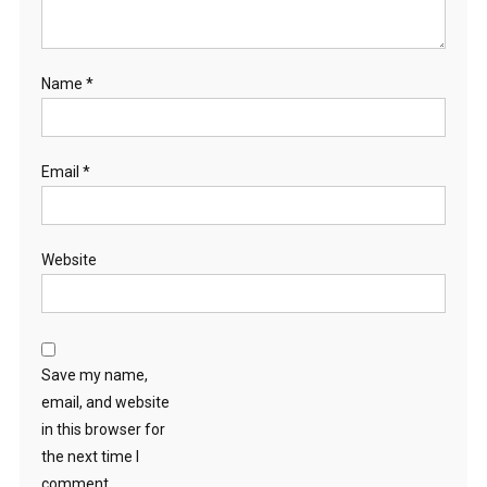
Name
*
Email
*
Website
Save my name,
email, and website
in this browser for
the next time I
comment.