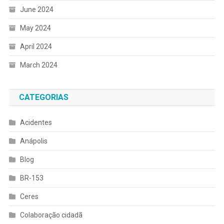
June 2024
May 2024
April 2024
March 2024
CATEGORIAS
Acidentes
Anápolis
Blog
BR-153
Ceres
Colaboração cidadã