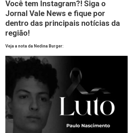
Você tem Instagram?! Siga o
Jornal Vale News e fique por
dentro das principais notícias da
região!
Veja a nota da Nedina Burger: