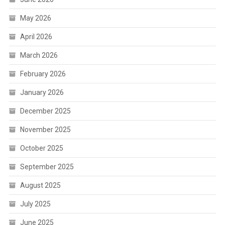
May 2026
April 2026
March 2026
February 2026
January 2026
December 2025
November 2025
October 2025
September 2025
August 2025
July 2025
June 2025