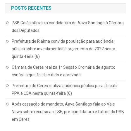
POSTS RECENTES
PSB Goiás oficializa candidatura de Aava Santiago à Câmara
dos Deputados
Prefeitura de Rialma convida população para audiência
pública sobre investimentos e orçamento de 2027 nesta
quinta-feira (6)
Câmara de Ceres realiza 1ª Sessão Ordinária de agosto;
confira o que foi discutido e aprovado
Prefeitura de Ceres realiza audiência pública para discutir
PPA e LOA nesta quinta-feira (6)
Após cassação do mandato, Aava Santiago fala ao Vale
News sobre recurso ao TSE, pré-candidatura e futuro do PSB
em Ceres