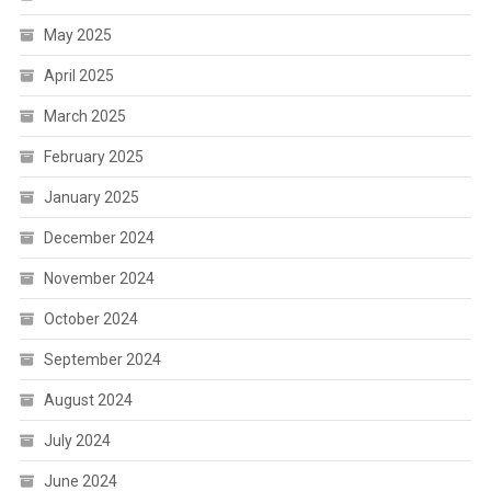
May 2025
April 2025
March 2025
February 2025
January 2025
December 2024
November 2024
October 2024
September 2024
August 2024
July 2024
June 2024