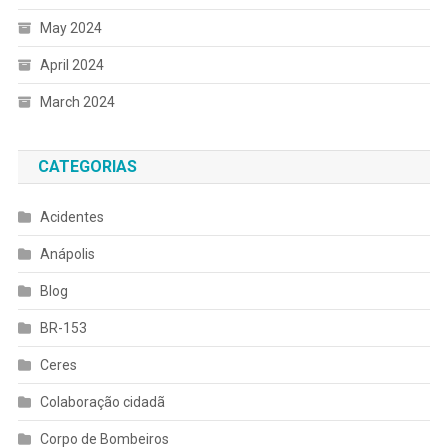
May 2024
April 2024
March 2024
CATEGORIAS
Acidentes
Anápolis
Blog
BR-153
Ceres
Colaboração cidadã
Corpo de Bombeiros