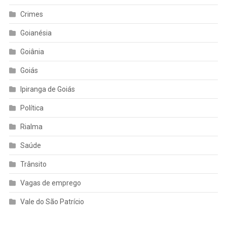
Crimes
Goianésia
Goiânia
Goiás
Ipiranga de Goiás
Política
Rialma
Saúde
Trânsito
Vagas de emprego
Vale do São Patrício