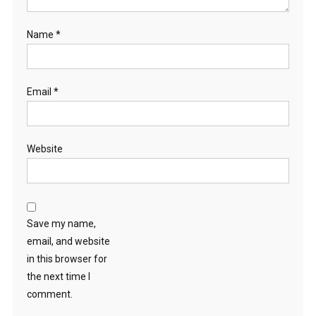
Name
*
Email
*
Website
Save my name,
email, and website
in this browser for
the next time I
comment.