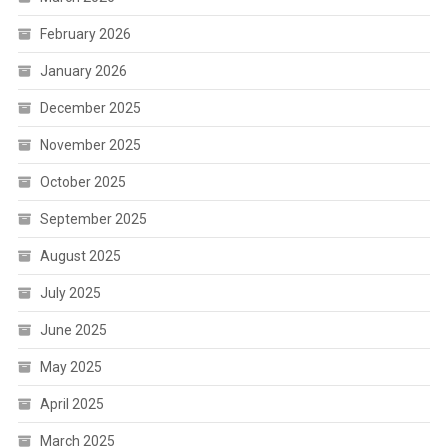
February 2026
January 2026
December 2025
November 2025
October 2025
September 2025
August 2025
July 2025
June 2025
May 2025
April 2025
March 2025