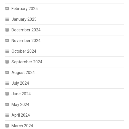
February 2025
January 2025
December 2024
November 2024
October 2024
September 2024
August 2024
July 2024
June 2024
May 2024
April 2024
March 2024