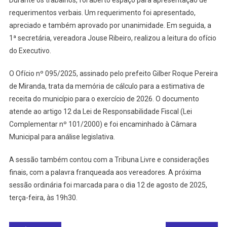
requerimentos verbais. Um requerimento foi apresentado,
apreciado e também aprovado por unanimidade. Em seguida, a
1ª secretária, vereadora Jouse Ribeiro, realizou a leitura do ofício
do Executivo.
O Ofício nº 095/2025, assinado pelo prefeito Gilber Roque Pereira
de Miranda, trata da memória de cálculo para a estimativa de
receita do município para o exercício de 2026. O documento
atende ao artigo 12 da Lei de Responsabilidade Fiscal (Lei
Complementar nº 101/2000) e foi encaminhado à Câmara
Municipal para análise legislativa.
A sessão também contou com a Tribuna Livre e considerações
finais, com a palavra franqueada aos vereadores. A próxima
sessão ordinária foi marcada para o dia 12 de agosto de 2025,
terça-feira, às 19h30.