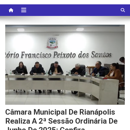
Câmara Municipal De Rianápolis
Realiza A 2ª Sessão Ordinária De