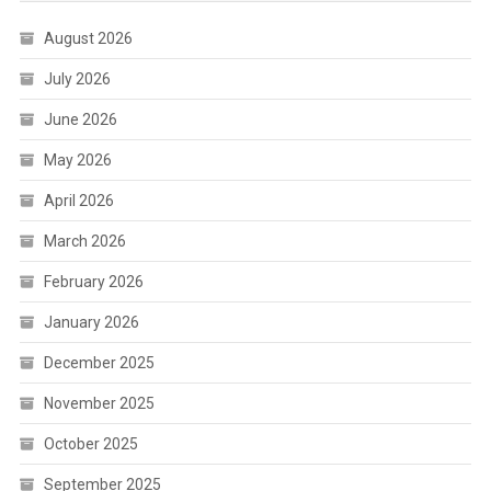
August 2026
July 2026
June 2026
May 2026
April 2026
March 2026
February 2026
January 2026
December 2025
November 2025
October 2025
September 2025