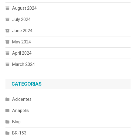
August 2024
July 2024
June 2024
May 2024
April 2024
March 2024
CATEGORIAS
Acidentes
Anápolis
Blog
BR-153