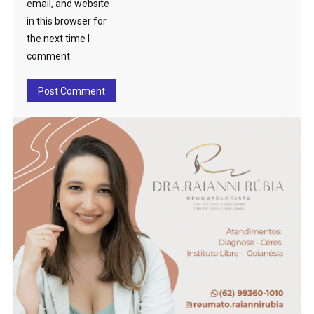
email, and website
in this browser for
the next time I
comment.