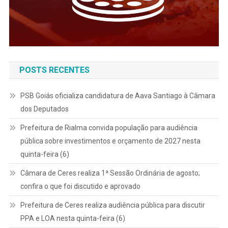
POSTS RECENTES
PSB Goiás oficializa candidatura de Aava Santiago à Câmara
dos Deputados
Prefeitura de Rialma convida população para audiência
pública sobre investimentos e orçamento de 2027 nesta
quinta-feira (6)
Câmara de Ceres realiza 1ª Sessão Ordinária de agosto;
confira o que foi discutido e aprovado
Prefeitura de Ceres realiza audiência pública para discutir
PPA e LOA nesta quinta-feira (6)