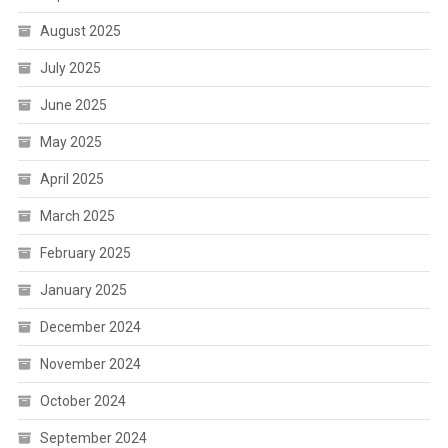
August 2025
July 2025
June 2025
May 2025
April 2025
March 2025
February 2025
January 2025
December 2024
November 2024
October 2024
September 2024