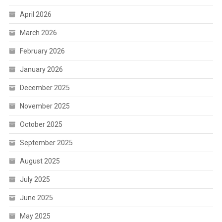
April 2026
March 2026
February 2026
January 2026
December 2025
November 2025
October 2025
September 2025
August 2025
July 2025
June 2025
May 2025