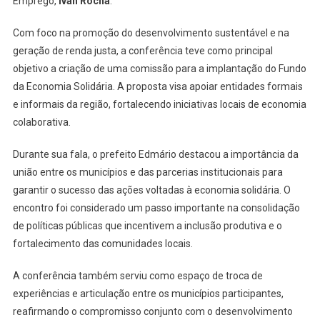
Emprego,
Ivan Rocha
.
Com foco na promoção do desenvolvimento sustentável e na
geração de renda justa, a conferência teve como principal
objetivo a criação de uma comissão para a implantação do Fundo
da Economia Solidária. A proposta visa apoiar entidades formais
e informais da região, fortalecendo iniciativas locais de economia
colaborativa.
Durante sua fala, o prefeito Edmário destacou a importância da
união entre os municípios e das parcerias institucionais para
garantir o sucesso das ações voltadas à economia solidária. O
encontro foi considerado um passo importante na consolidação
de políticas públicas que incentivem a inclusão produtiva e o
fortalecimento das comunidades locais.
A conferência também serviu como espaço de troca de
experiências e articulação entre os municípios participantes,
reafirmando o compromisso conjunto com o desenvolvimento