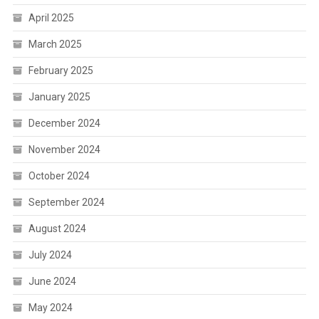
April 2025
March 2025
February 2025
January 2025
December 2024
November 2024
October 2024
September 2024
August 2024
July 2024
June 2024
May 2024