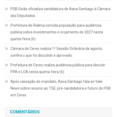
PSB Goiás oficializa candidatura de Aava Santiago à Câmara
dos Deputados
Prefeitura de Rialma convida população para audiência
pública sobre investimentos e orçamento de 2027 nesta
quinta-feira (6)
Câmara de Ceres realiza 1ª Sessão Ordinária de agosto;
confira o que foi discutido e aprovado
Prefeitura de Ceres realiza audiência pública para discutir
PPA e LOA nesta quinta-feira (6)
Após cassação do mandato, Aava Santiago fala ao Vale
News sobre recurso ao TSE, pré-candidatura e futuro do PSB
em Ceres
COMENTÁRIOS