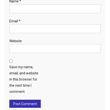
Name
*
Email
*
Website
Save my name,
email, and website
in this browser for
the next time I
comment.