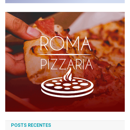
POSTS RECENTES