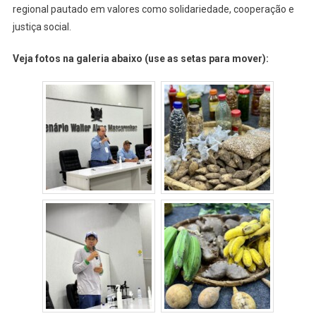
regional pautado em valores como solidariedade, cooperação e
justiça social.
Veja fotos na galeria abaixo (use as setas para mover):