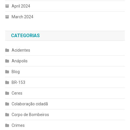
April 2024
March 2024
CATEGORIAS
Acidentes
Anápolis
Blog
BR-153
Ceres
Colaboração cidadã
Corpo de Bombeiros
Crimes