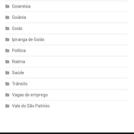
Goianésia
Goiânia
Goiás
Ipiranga de Goiás
Política
Rialma
Saúde
Trânsito
Vagas de emprego
Vale do São Patrício