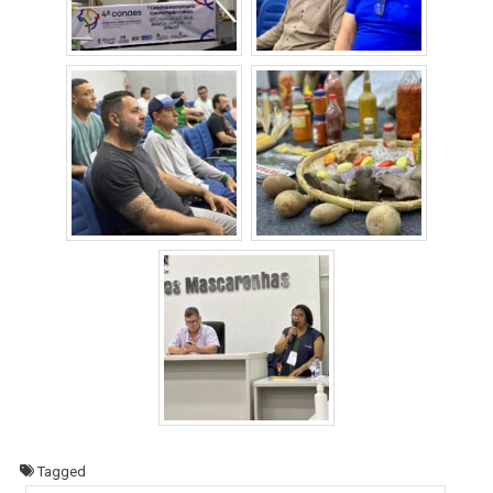
Tagged