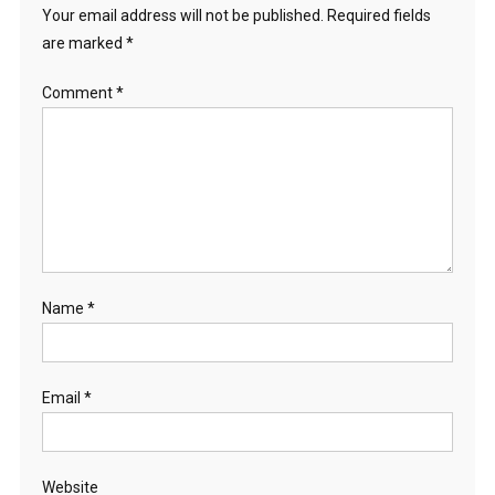
Your email address will not be published.
Required fields
are marked
*
Comment
*
Name
*
Email
*
Website