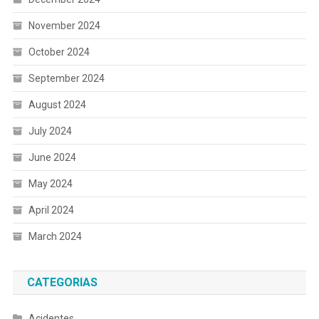
November 2024
October 2024
September 2024
August 2024
July 2024
June 2024
May 2024
April 2024
March 2024
CATEGORIAS
Acidentes