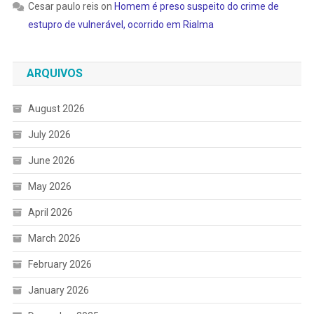
Cesar paulo reis
on
Homem é preso suspeito do crime de
estupro de vulnerável, ocorrido em Rialma
ARQUIVOS
August 2026
July 2026
June 2026
May 2026
April 2026
March 2026
February 2026
January 2026