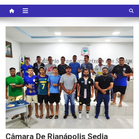
Câmara De Rianápolis Sedia