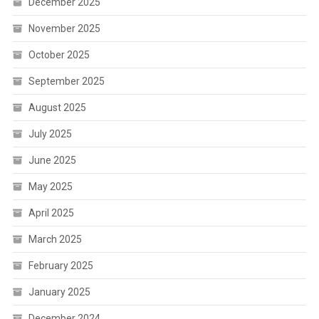
December 2025
November 2025
October 2025
September 2025
August 2025
July 2025
June 2025
May 2025
April 2025
March 2025
February 2025
January 2025
December 2024