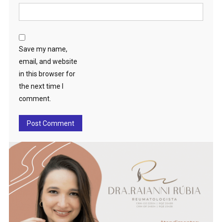
Save my name,
email, and website
in this browser for
the next time I
comment.