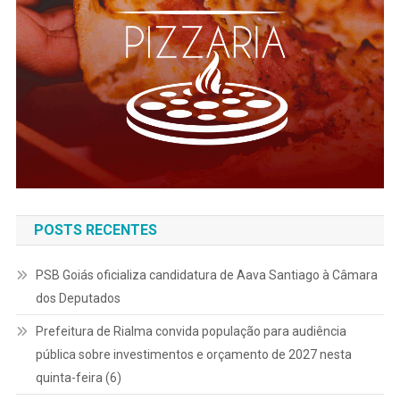
POSTS RECENTES
PSB Goiás oficializa candidatura de Aava Santiago à Câmara
dos Deputados
Prefeitura de Rialma convida população para audiência
pública sobre investimentos e orçamento de 2027 nesta
quinta-feira (6)