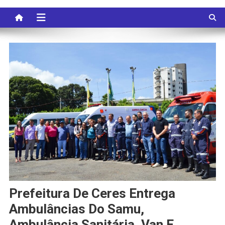
Prefeitura De Ceres Entrega
Ambulâncias Do Samu,
Ambulância Sanitária, Van E