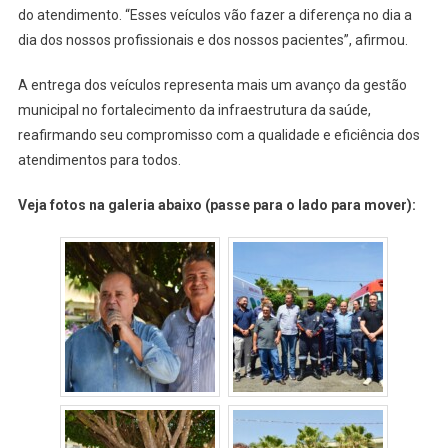
do atendimento. “Esses veículos vão fazer a diferença no dia a
dia dos nossos profissionais e dos nossos pacientes”, afirmou.
A entrega dos veículos representa mais um avanço da gestão
municipal no fortalecimento da infraestrutura da saúde,
reafirmando seu compromisso com a qualidade e eficiência dos
atendimentos para todos.
Veja fotos na galeria abaixo (passe para o lado para mover):