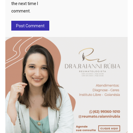
the next time I
comment.