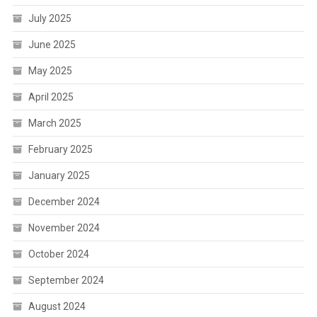
July 2025
June 2025
May 2025
April 2025
March 2025
February 2025
January 2025
December 2024
November 2024
October 2024
September 2024
August 2024