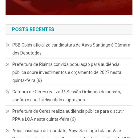
POSTS RECENTES
PSB Goiás oficializa candidatura de Aava Santiago à Câmara
dos Deputados
Prefeitura de Rialma convida população para audiência
pública sobre investimentos e orçamento de 2027 nesta
quinta-feira (6)
Câmara de Ceres realiza 1ª Sessão Ordinária de agosto;
confira o que foi discutido e aprovado
Prefeitura de Ceres realiza audiência pública para discutir
PPA e LOA nesta quinta-feira (6)
Após cassação do mandato, Aava Santiago fala ao Vale