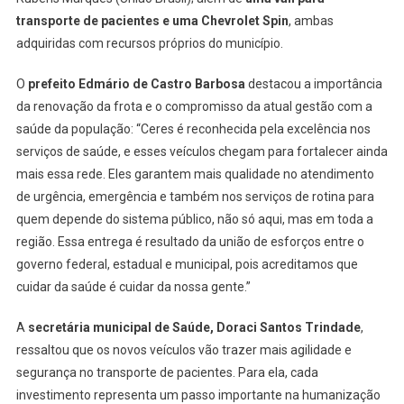
transporte de pacientes e uma Chevrolet Spin
, ambas
adquiridas com recursos próprios do município.
O
prefeito Edmário de Castro Barbosa
destacou a importância
da renovação da frota e o compromisso da atual gestão com a
saúde da população:
“Ceres é reconhecida pela excelência nos
serviços de saúde, e esses veículos chegam para fortalecer ainda
mais essa rede. Eles garantem mais qualidade no atendimento
de urgência, emergência e também nos serviços de rotina para
quem depende do sistema público, não só aqui, mas em toda a
região. Essa entrega é resultado da união de esforços entre o
governo federal, estadual e municipal, pois acreditamos que
cuidar da saúde é cuidar da nossa gente.”
A
secretária municipal de Saúde, Doraci Santos Trindade
,
ressaltou que os novos veículos vão trazer mais agilidade e
segurança no transporte de pacientes. Para ela, cada
investimento representa um passo importante na humanização