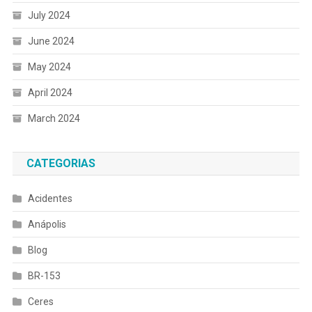
July 2024
June 2024
May 2024
April 2024
March 2024
CATEGORIAS
Acidentes
Anápolis
Blog
BR-153
Ceres