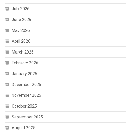
July 2026
June 2026
May 2026
April 2026
March 2026
February 2026
January 2026
December 2025
November 2025
October 2025
September 2025
August 2025