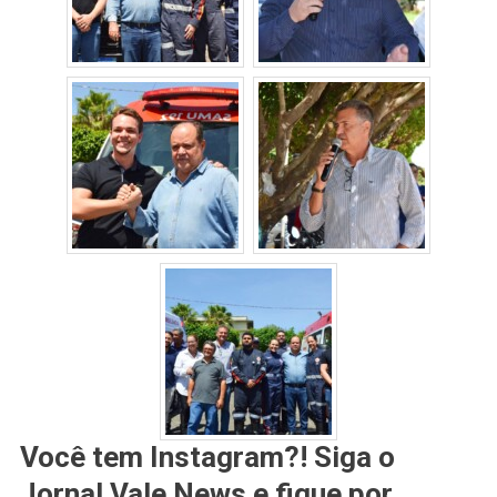
Você tem Instagram?! Siga o
Jornal Vale News e fique por