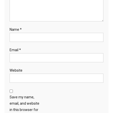
Name
*
Email
*
Website
Save my name,
email, and website
in this browser for