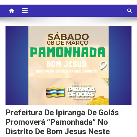
Prefeitura De Ipiranga De Goiás
Promoverá “Pamonhada” No
Distrito De Bom Jesus Neste