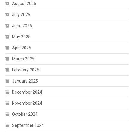
August 2025
July 2025
June 2025
May 2025
April 2025
March 2025
February 2025
January 2025
December 2024
November 2024
October 2024
September 2024