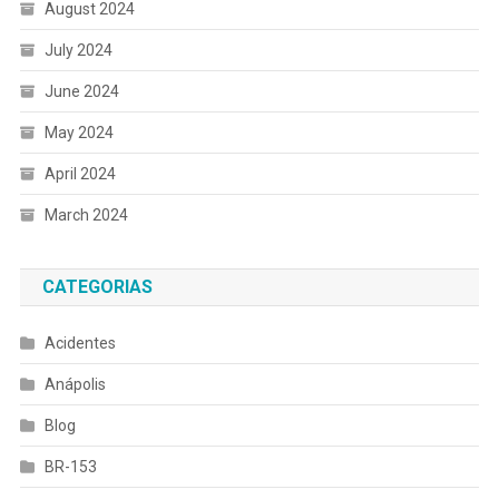
August 2024
July 2024
June 2024
May 2024
April 2024
March 2024
CATEGORIAS
Acidentes
Anápolis
Blog
BR-153