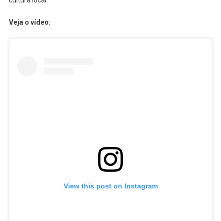
cultura local.
Veja o vídeo:
View this post on Instagram