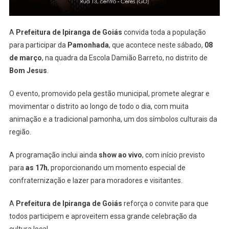
(08)
A
Prefeitura de Ipiranga de Goiás
convida toda a população
para participar da
Pamonhada
, que acontece neste sábado,
08
de março
, na quadra da Escola Damião Barreto, no distrito de
Bom Jesus
.
O evento, promovido pela gestão municipal, promete alegrar e
movimentar o distrito ao longo de todo o dia, com muita
animação e a tradicional pamonha, um dos símbolos culturais da
região.
A programação inclui ainda
show ao vivo
, com início previsto
para
as 17h
, proporcionando um momento especial de
confraternização e lazer para moradores e visitantes.
A
Prefeitura de Ipiranga de Goiás
reforça o convite para que
todos participem e aproveitem essa grande celebração da