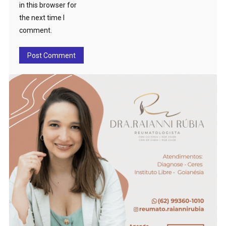
in this browser for
the next time I
comment.