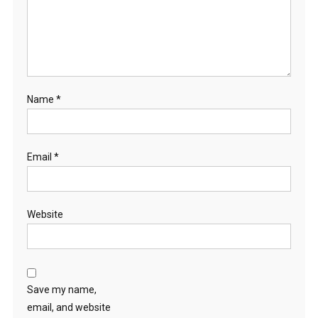
Name
*
Email
*
Website
Save my name,
email, and website