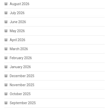
August 2026
July 2026
June 2026
May 2026
April 2026
March 2026
February 2026
January 2026
December 2025
November 2025
October 2025
September 2025