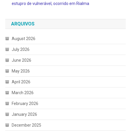
estupro de vulnerável, ocorrido em Rialma
ARQUIVOS
August 2026
July 2026
June 2026
May 2026
April 2026
March 2026
February 2026
January 2026
December 2025