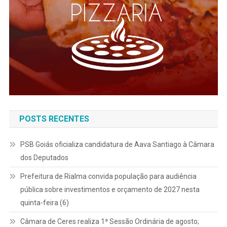
POSTS RECENTES
PSB Goiás oficializa candidatura de Aava Santiago à Câmara
dos Deputados
Prefeitura de Rialma convida população para audiência
pública sobre investimentos e orçamento de 2027 nesta
quinta-feira (6)
Câmara de Ceres realiza 1ª Sessão Ordinária de agosto;