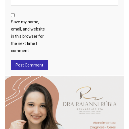
Save my name,
email, and website
in this browser for
the next time I
comment.