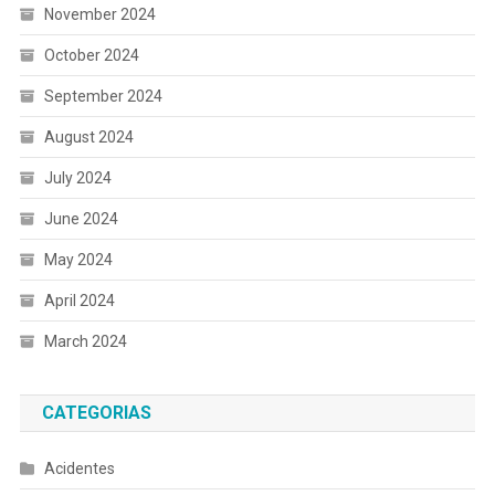
November 2024
October 2024
September 2024
August 2024
July 2024
June 2024
May 2024
April 2024
March 2024
CATEGORIAS
Acidentes