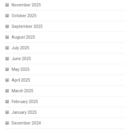
November 2025
October 2025
September 2025
August 2025
July 2025
June 2025
May 2025
April 2025
March 2025
February 2025
January 2025
December 2024