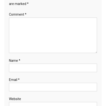
are marked
*
Comment
*
Name
*
Email
*
Website