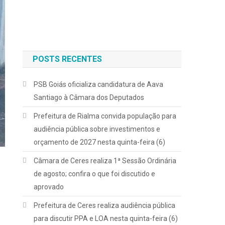
POSTS RECENTES
PSB Goiás oficializa candidatura de Aava
Santiago à Câmara dos Deputados
Prefeitura de Rialma convida população para
audiência pública sobre investimentos e
orçamento de 2027 nesta quinta-feira (6)
Câmara de Ceres realiza 1ª Sessão Ordinária
de agosto; confira o que foi discutido e
aprovado
Prefeitura de Ceres realiza audiência pública
para discutir PPA e LOA nesta quinta-feira (6)