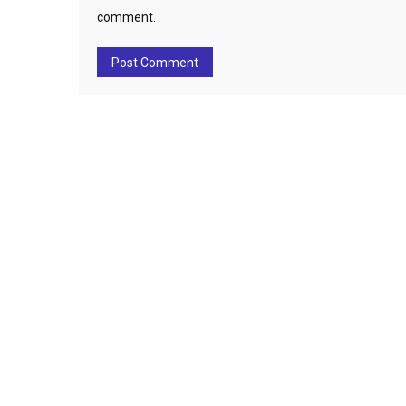
comment.