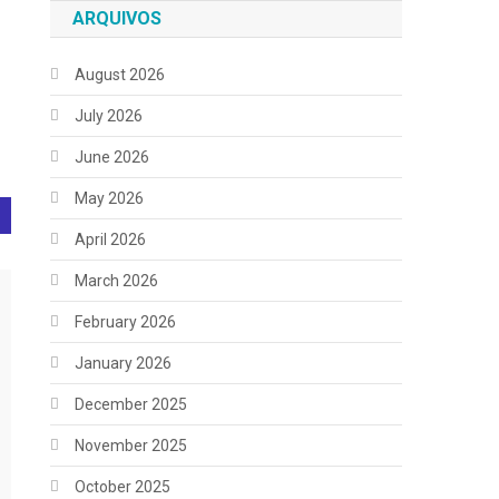
ARQUIVOS
August 2026
July 2026
June 2026
May 2026
April 2026
March 2026
February 2026
January 2026
December 2025
November 2025
October 2025