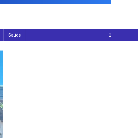
Saúde