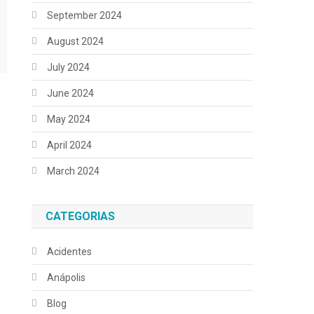
September 2024
August 2024
July 2024
June 2024
May 2024
April 2024
March 2024
CATEGORIAS
Acidentes
Anápolis
Blog