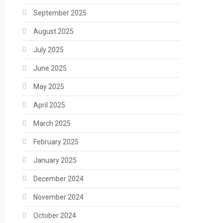
September 2025
August 2025
July 2025
June 2025
May 2025
April 2025
March 2025
February 2025
January 2025
December 2024
November 2024
October 2024