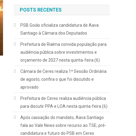
POSTS RECENTES
PSB Goiás oficializa candidatura de Aava
Santiago à Câmara dos Deputados
Prefeitura de Rialma convida população para
audiência pública sobre investimentos e
orçamento de 2027 nesta quinta-feira (6)
Câmara de Ceres realiza 1ª Sessão Ordinária
de agosto; confira o que foi discutido e
aprovado
Prefeitura de Ceres realiza audiência pública
para discutir PPA e LOA nesta quinta-feira (6)
Após cassação do mandato, Aava Santiago
fala ao Vale News sobre recurso ao TSE, pré-
candidatura e futuro do PSB em Ceres