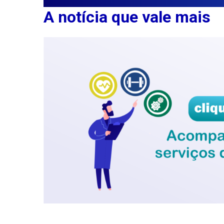
A notícia que vale mais