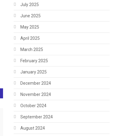
July 2025
June 2025
May 2025
April 2025
March 2025
February 2025
January 2025
December 2024
November 2024
October 2024
September 2024
August 2024