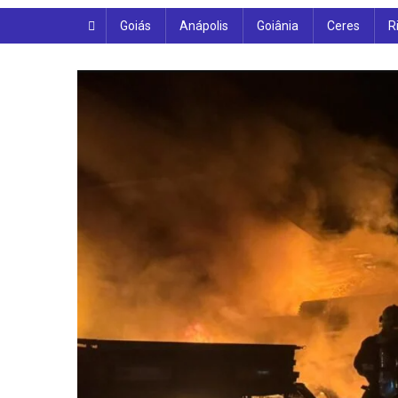
Goiás
Anápolis
Goiânia
Ceres
R