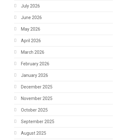
July 2026
June 2026
May 2026
April 2026
March 2026
February 2026
January 2026
December 2025
November 2025
October 2025
September 2025
August 2025