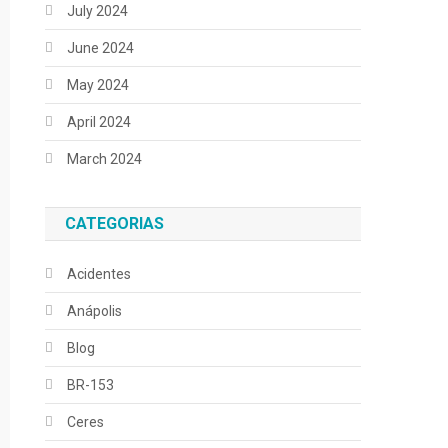
July 2024
June 2024
May 2024
April 2024
March 2024
CATEGORIAS
Acidentes
Anápolis
Blog
BR-153
Ceres