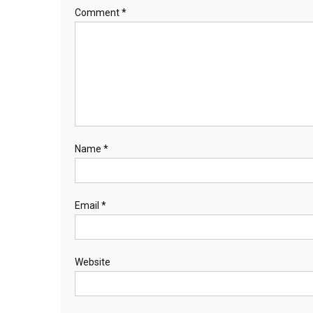
Comment
*
Name
*
Email
*
Website