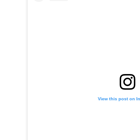
View this post on I