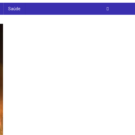
Saúde