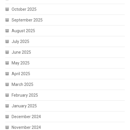
October 2025
September 2025
August 2025
July 2025
June 2025
May 2025
April 2025
March 2025
February 2025
January 2025
December 2024
November 2024