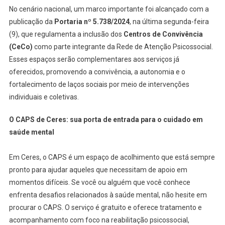
No cenário nacional, um marco importante foi alcançado com a
publicação da
Portaria nº 5.738/2024
, na última segunda-feira
(9), que regulamenta a inclusão dos
Centros de Convivência
(CeCo)
como parte integrante da Rede de Atenção Psicossocial.
Esses espaços serão complementares aos serviços já
oferecidos, promovendo a convivência, a autonomia e o
fortalecimento de laços sociais por meio de intervenções
individuais e coletivas.
O CAPS de Ceres: sua porta de entrada para o cuidado em
saúde mental
Em Ceres, o CAPS é um espaço de acolhimento que está sempre
pronto para ajudar aqueles que necessitam de apoio em
momentos difíceis. Se você ou alguém que você conhece
enfrenta desafios relacionados à saúde mental, não hesite em
procurar o CAPS. O serviço é gratuito e oferece tratamento e
acompanhamento com foco na reabilitação psicossocial,