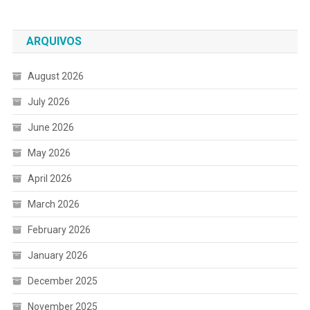
ARQUIVOS
August 2026
July 2026
June 2026
May 2026
April 2026
March 2026
February 2026
January 2026
December 2025
November 2025