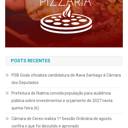
POSTS RECENTES
PSB Goiás oficializa candidatura de Aava Santiago à Câmara
dos Deputados
Prefeitura de Rialma convida população para audiência
pública sobre investimentos e orçamento de 2027 nesta
quinta-feira (6)
Câmara de Ceres realiza 1ª Sessão Ordinária de agosto;
confira o que foi discutido e aprovado