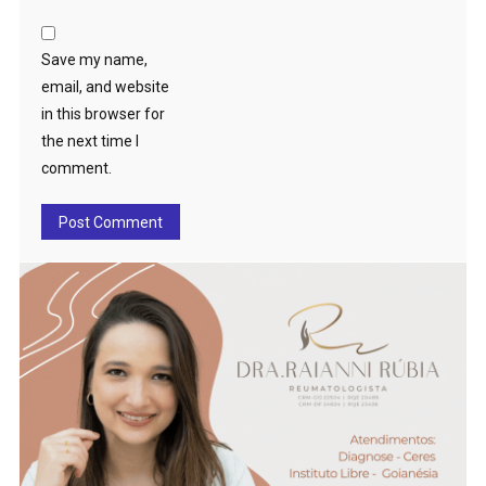
Save my name,
email, and website
in this browser for
the next time I
comment.