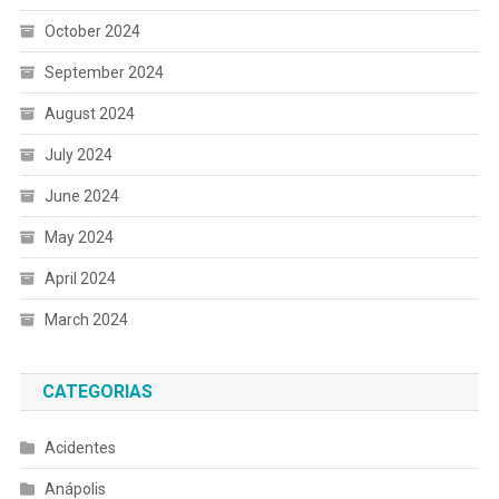
October 2024
September 2024
August 2024
July 2024
June 2024
May 2024
April 2024
March 2024
CATEGORIAS
Acidentes
Anápolis