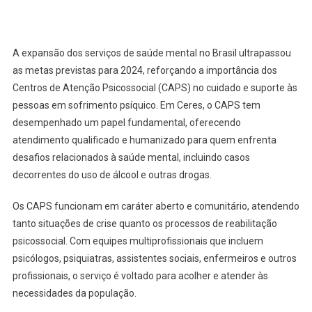
A expansão dos serviços de saúde mental no Brasil ultrapassou
as metas previstas para 2024, reforçando a importância dos
Centros de Atenção Psicossocial (CAPS) no cuidado e suporte às
pessoas em sofrimento psíquico. Em Ceres, o CAPS tem
desempenhado um papel fundamental, oferecendo
atendimento qualificado e humanizado para quem enfrenta
desafios relacionados à saúde mental, incluindo casos
decorrentes do uso de álcool e outras drogas.
Os CAPS funcionam em caráter aberto e comunitário, atendendo
tanto situações de crise quanto os processos de reabilitação
psicossocial. Com equipes multiprofissionais que incluem
psicólogos, psiquiatras, assistentes sociais, enfermeiros e outros
profissionais, o serviço é voltado para acolher e atender às
necessidades da população.