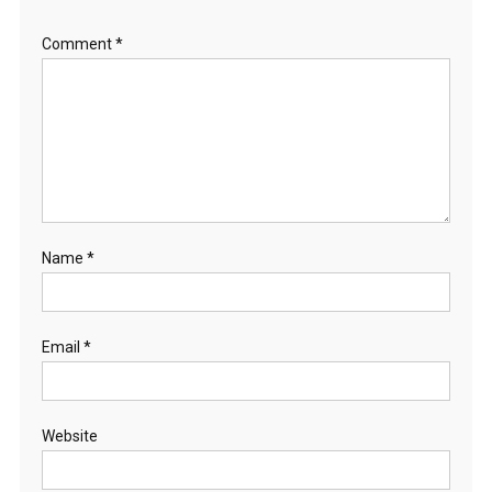
Comment
*
Name
*
Email
*
Website