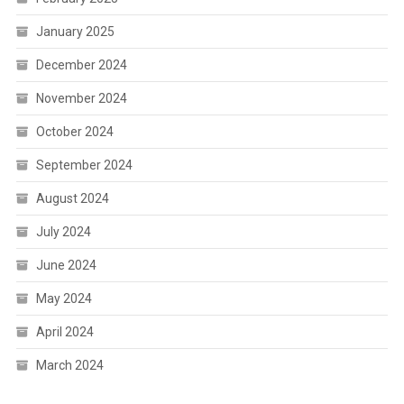
January 2025
December 2024
November 2024
October 2024
September 2024
August 2024
July 2024
June 2024
May 2024
April 2024
March 2024