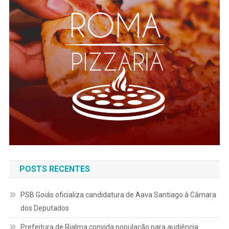
POSTS RECENTES
PSB Goiás oficializa candidatura de Aava Santiago à Câmara
dos Deputados
Prefeitura de Rialma convida população para audiência