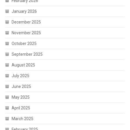
February 2026
January 2026
December 2025
November 2025
October 2025
September 2025
August 2025
July 2025
June 2025
May 2025
April 2025
March 2025
February 2025