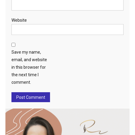
Website
Save my name,
email, and website
in this browser for
the next time I
comment.