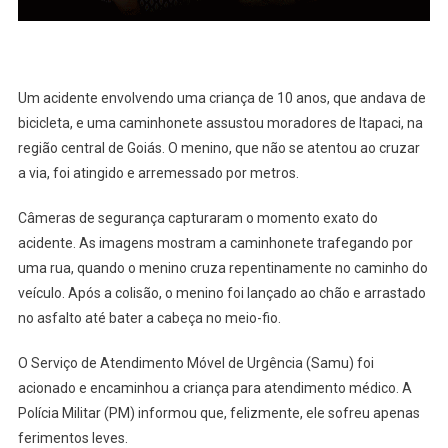
Um acidente envolvendo uma criança de 10 anos, que andava de
bicicleta, e uma caminhonete assustou moradores de Itapaci, na
região central de Goiás. O menino, que não se atentou ao cruzar
a via, foi atingido e arremessado por metros.
Câmeras de segurança capturaram o momento exato do
acidente. As imagens mostram a caminhonete trafegando por
uma rua, quando o menino cruza repentinamente no caminho do
veículo. Após a colisão, o menino foi lançado ao chão e arrastado
no asfalto até bater a cabeça no meio-fio.
O Serviço de Atendimento Móvel de Urgência (Samu) foi
acionado e encaminhou a criança para atendimento médico. A
Polícia Militar (PM) informou que, felizmente, ele sofreu apenas
ferimentos leves.