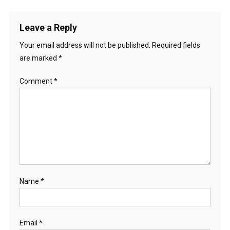
navigation
Leave a Reply
Your email address will not be published.
Required fields
are marked
*
Comment
*
Name
*
Email
*