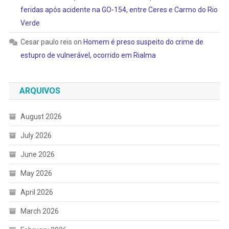
feridas após acidente na GO-154, entre Ceres e Carmo do Rio
Verde
Cesar paulo reis
on
Homem é preso suspeito do crime de
estupro de vulnerável, ocorrido em Rialma
ARQUIVOS
August 2026
July 2026
June 2026
May 2026
April 2026
March 2026