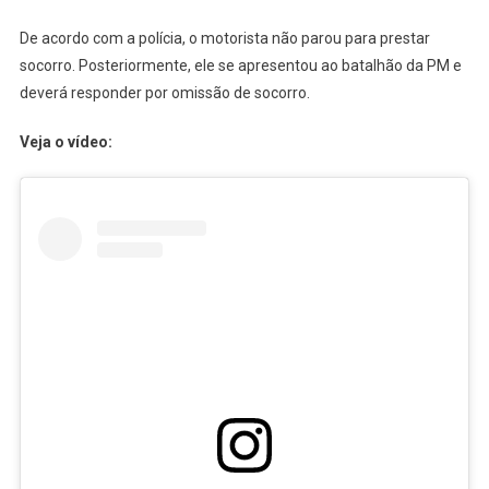
De acordo com a polícia, o motorista não parou para prestar
socorro. Posteriormente, ele se apresentou ao batalhão da PM e
deverá responder por omissão de socorro.
Veja o vídeo: