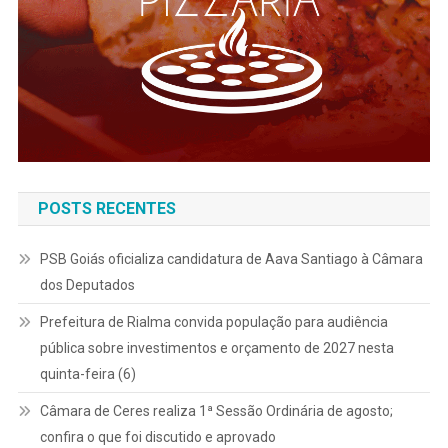
POSTS RECENTES
PSB Goiás oficializa candidatura de Aava Santiago à Câmara
dos Deputados
Prefeitura de Rialma convida população para audiência
pública sobre investimentos e orçamento de 2027 nesta
quinta-feira (6)
Câmara de Ceres realiza 1ª Sessão Ordinária de agosto;
confira o que foi discutido e aprovado