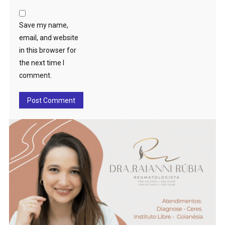
Save my name,
email, and website
in this browser for
the next time I
comment.