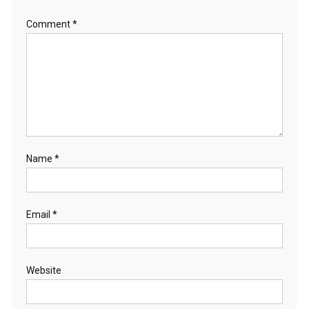
Comment
*
Name
*
Email
*
Website