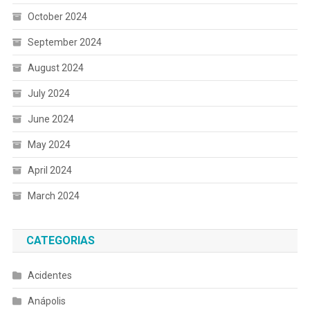
October 2024
September 2024
August 2024
July 2024
June 2024
May 2024
April 2024
March 2024
CATEGORIAS
Acidentes
Anápolis