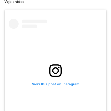
Veja o vídeo:
View this post on Instagram