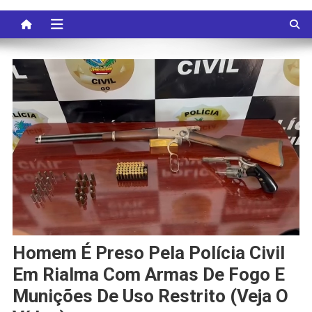
Homem É Preso Pela Polícia Civil
Em Rialma Com Armas De Fogo E
Munições De Uso Restrito (veja O