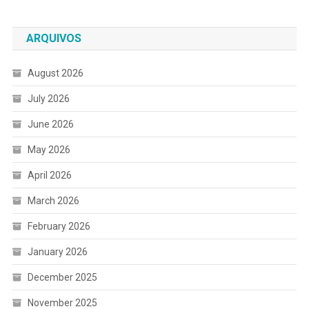
ARQUIVOS
August 2026
July 2026
June 2026
May 2026
April 2026
March 2026
February 2026
January 2026
December 2025
November 2025