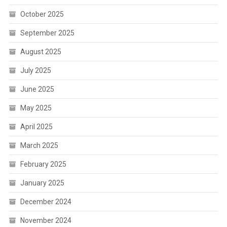
October 2025
September 2025
August 2025
July 2025
June 2025
May 2025
April 2025
March 2025
February 2025
January 2025
December 2024
November 2024