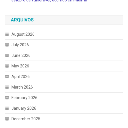
ARQUIVOS
August 2026
July 2026
June 2026
May 2026
April 2026
March 2026
February 2026
January 2026
December 2025