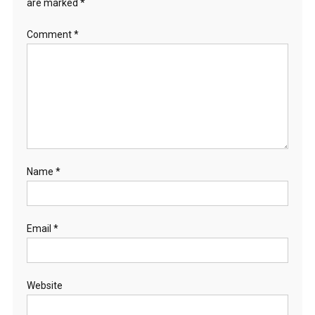
are marked
*
Comment
*
Name
*
Email
*
Website