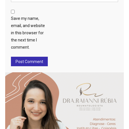
Save my name,
email, and website
in this browser for
the next time I
comment.