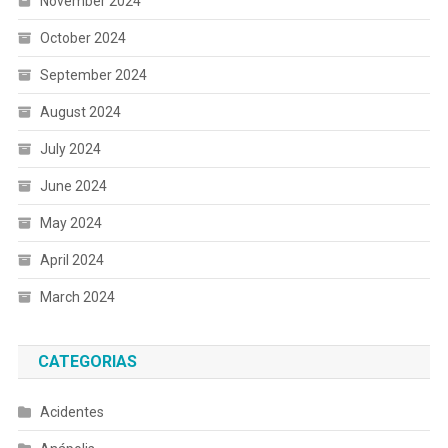
November 2024
October 2024
September 2024
August 2024
July 2024
June 2024
May 2024
April 2024
March 2024
CATEGORIAS
Acidentes