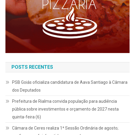
POSTS RECENTES
PSB Goiás oficializa candidatura de Aava Santiago à Câmara
dos Deputados
Prefeitura de Rialma convida população para audiência
pública sobre investimentos e orçamento de 2027 nesta
quinta-feira (6)
Câmara de Ceres realiza 1ª Sessão Ordinária de agosto;