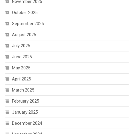
November 2025
October 2025
September 2025
August 2025
July 2025
June 2025
May 2025
April 2025
March 2025
February 2025
January 2025
December 2024