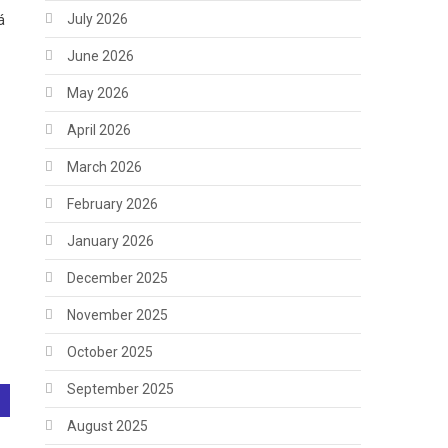
July 2026
á
June 2026
May 2026
April 2026
March 2026
February 2026
January 2026
December 2025
November 2025
October 2025
September 2025
August 2025