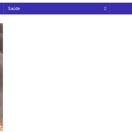
Saúde