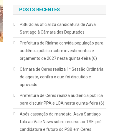
POSTS RECENTES
PSB Goiás oficializa candidatura de Aava
Santiago à Câmara dos Deputados
Prefeitura de Rialma convida população para
audiência pública sobre investimentos e
orçamento de 2027 nesta quinta-feira (6)
Câmara de Ceres realiza 1ª Sessão Ordinária
de agosto; confira o que foi discutido e
aprovado
Prefeitura de Ceres realiza audiência pública
para discutir PPA e LOA nesta quinta-feira (6)
Após cassação do mandato, Aava Santiago
fala ao Vale News sobre recurso ao TSE, pré-
candidatura e futuro do PSB em Ceres