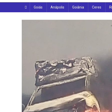
Goiás
Anápolis
Goiânia
Ceres
R