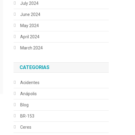
July 2024
June 2024
May 2024
April 2024
March 2024
CATEGORIAS
Acidentes
Anápolis
Blog
BR-153
Ceres