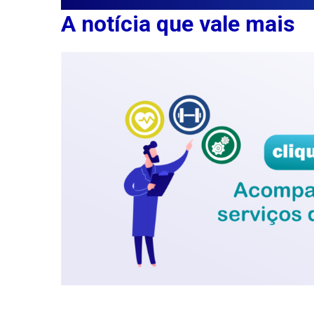
A notícia que vale mais