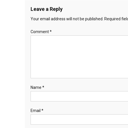
Leave a Reply
Your email address will not be published.
Required fie
Comment
*
Name
*
Email
*