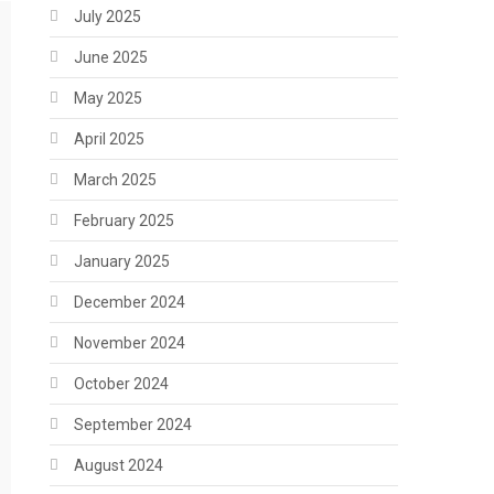
July 2025
June 2025
May 2025
April 2025
March 2025
February 2025
January 2025
December 2024
November 2024
October 2024
September 2024
August 2024