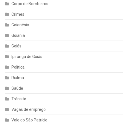
Corpo de Bombeiros
Crimes
Goianésia
Goiânia
Goiás
Ipiranga de Goiás
Política
Rialma
Saúde
Trânsito
Vagas de emprego
Vale do São Patrício