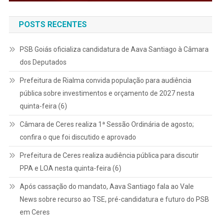
POSTS RECENTES
PSB Goiás oficializa candidatura de Aava Santiago à Câmara
dos Deputados
Prefeitura de Rialma convida população para audiência
pública sobre investimentos e orçamento de 2027 nesta
quinta-feira (6)
Câmara de Ceres realiza 1ª Sessão Ordinária de agosto;
confira o que foi discutido e aprovado
Prefeitura de Ceres realiza audiência pública para discutir
PPA e LOA nesta quinta-feira (6)
Após cassação do mandato, Aava Santiago fala ao Vale
News sobre recurso ao TSE, pré-candidatura e futuro do PSB
em Ceres