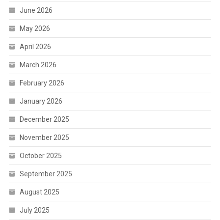
June 2026
May 2026
April 2026
March 2026
February 2026
January 2026
December 2025
November 2025
October 2025
September 2025
August 2025
July 2025