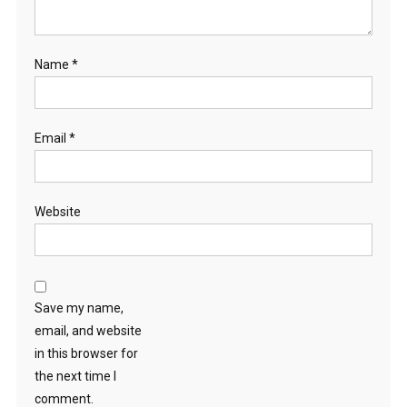
Name
*
Email
*
Website
Save my name,
email, and website
in this browser for
the next time I
comment.