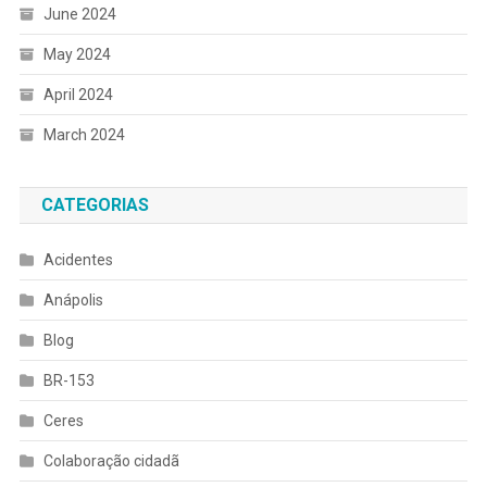
June 2024
May 2024
April 2024
March 2024
CATEGORIAS
Acidentes
Anápolis
Blog
BR-153
Ceres
Colaboração cidadã