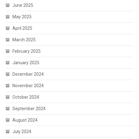
June 2025
May 2025
April 2025
March 2025
February 2025
January 2025
December 2024
November 2024
October 2024
September 2024
August 2024
July 2024