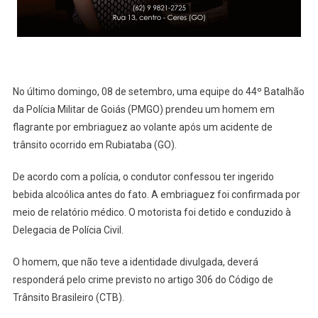
No último domingo, 08 de setembro, uma equipe do 44º Batalhão
da Polícia Militar de Goiás (PMGO) prendeu um homem em
flagrante por embriaguez ao volante após um acidente de
trânsito ocorrido em Rubiataba (GO).
De acordo com a polícia, o condutor confessou ter ingerido
bebida alcoólica antes do fato. A embriaguez foi confirmada por
meio de relatório médico. O motorista foi detido e conduzido à
Delegacia de Polícia Civil.
O homem, que não teve a identidade divulgada, deverá
responderá pelo crime previsto no artigo 306 do Código de
Trânsito Brasileiro (CTB).