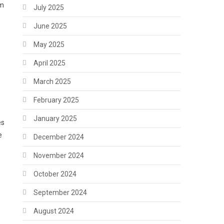
em
July 2025
June 2025
May 2025
April 2025
March 2025
February 2025
January 2025
es
e
December 2024
November 2024
October 2024
September 2024
August 2024