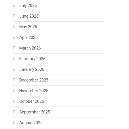
July 2026
June 2026
May 2026
April 2026
March 2026
February 2026
January 2026
December 2025
November 2025
October 2025
September 2025
August 2025