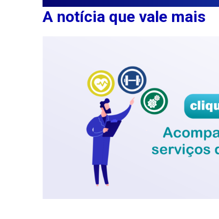
A notícia que vale mais