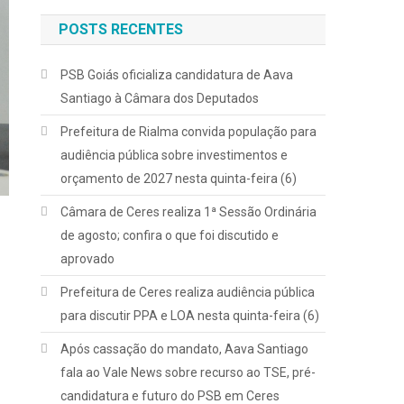
POSTS RECENTES
PSB Goiás oficializa candidatura de Aava
Santiago à Câmara dos Deputados
Prefeitura de Rialma convida população para
audiência pública sobre investimentos e
orçamento de 2027 nesta quinta-feira (6)
Câmara de Ceres realiza 1ª Sessão Ordinária
de agosto; confira o que foi discutido e
aprovado
Prefeitura de Ceres realiza audiência pública
para discutir PPA e LOA nesta quinta-feira (6)
Após cassação do mandato, Aava Santiago
fala ao Vale News sobre recurso ao TSE, pré-
candidatura e futuro do PSB em Ceres