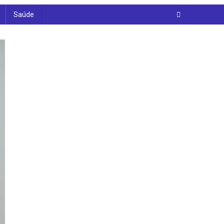
Saúde