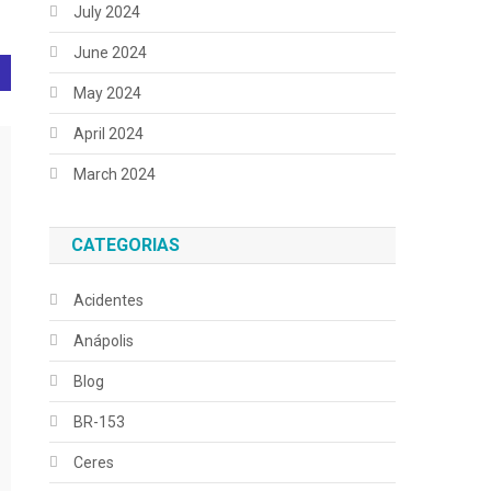
July 2024
June 2024
May 2024
April 2024
March 2024
CATEGORIAS
Acidentes
Anápolis
Blog
BR-153
Ceres