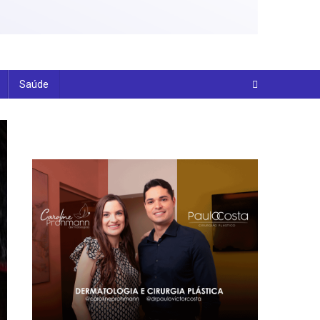
Saúde