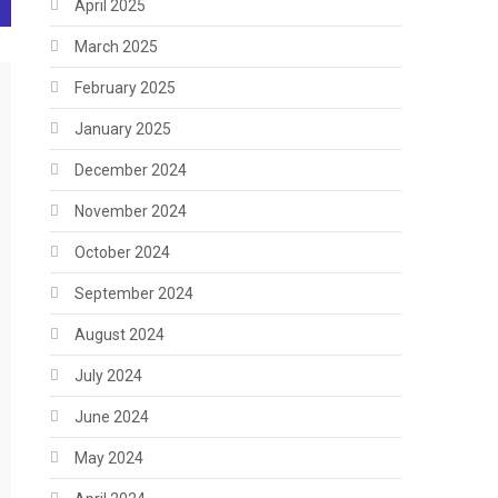
April 2025
March 2025
February 2025
January 2025
December 2024
November 2024
October 2024
September 2024
August 2024
July 2024
June 2024
May 2024