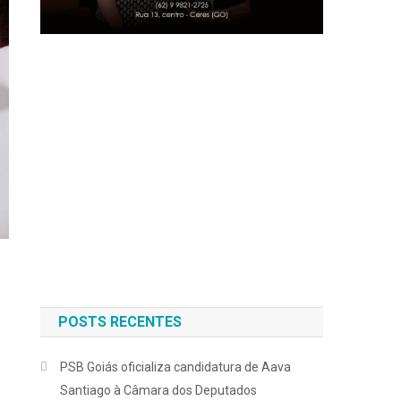
POSTS RECENTES
PSB Goiás oficializa candidatura de Aava
Santiago à Câmara dos Deputados