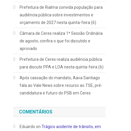
Prefeitura de Rialma convida população para
audiência pública sobre investimentos e
orçamento de 2027 nesta quinta-feira (6)
Câmara de Ceres realiza 1ª Sessão Ordinária
de agosto; confira o que foi discutido e
aprovado
Prefeitura de Ceres realiza audiência pública
para discutir PPA e LOA nesta quinta-feira (6)
Após cassação do mandato, Aava Santiago
fala ao Vale News sobre recurso ao TSE, pré-
candidatura e futuro do PSB em Ceres
COMENTÁRIOS
Eduardo
on
Trágico acidente de trânsito, em