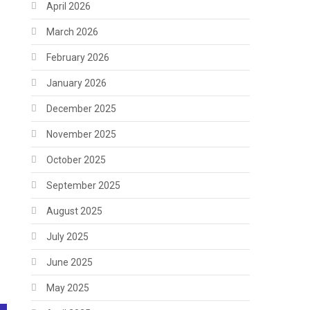
April 2026
March 2026
February 2026
January 2026
December 2025
November 2025
October 2025
s
September 2025
August 2025
July 2025
June 2025
May 2025