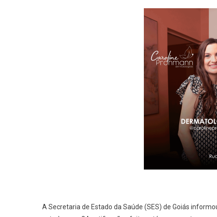
A Secretaria de Estado da Saúde (SES) de Goiás inform