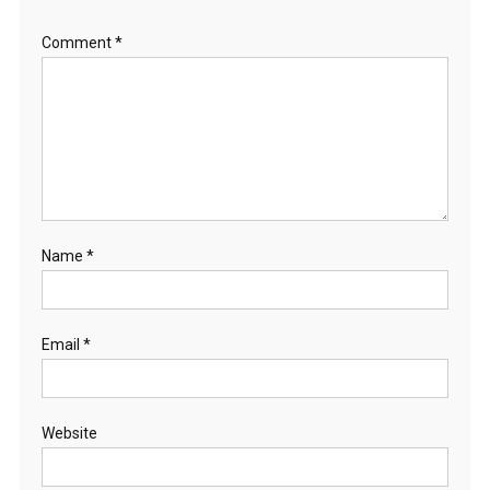
Comment
*
Name
*
Email
*
Website