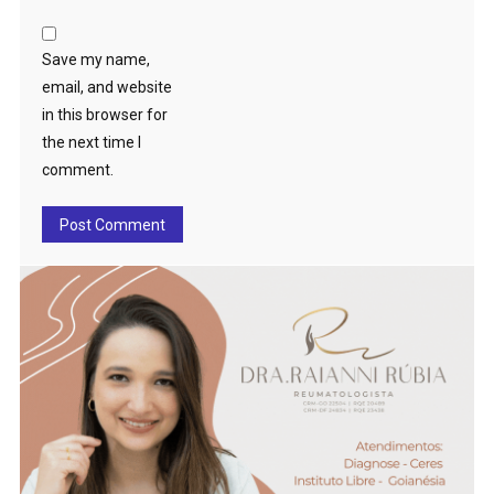
Save my name,
email, and website
in this browser for
the next time I
comment.