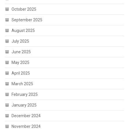
October 2025
September 2025
August 2025
July 2025
June 2025
May 2025
April 2025
March 2025
February 2025
January 2025
December 2024
November 2024