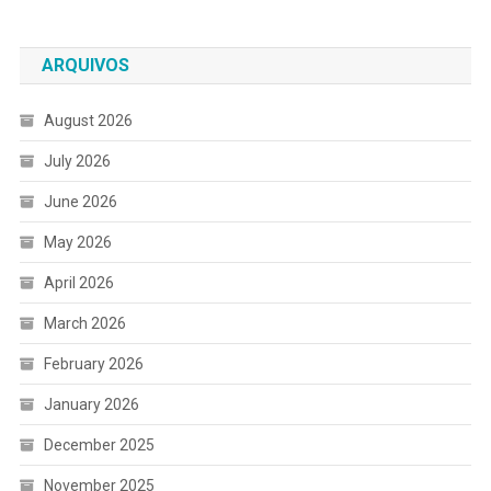
ARQUIVOS
August 2026
July 2026
June 2026
May 2026
April 2026
March 2026
February 2026
January 2026
December 2025
November 2025