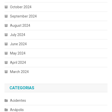
October 2024
September 2024
August 2024
July 2024
June 2024
May 2024
April 2024
March 2024
CATEGORIAS
Acidentes
Anápolis