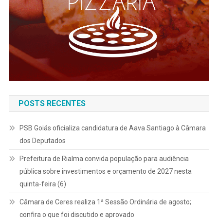
POSTS RECENTES
PSB Goiás oficializa candidatura de Aava Santiago à Câmara
dos Deputados
Prefeitura de Rialma convida população para audiência
pública sobre investimentos e orçamento de 2027 nesta
quinta-feira (6)
Câmara de Ceres realiza 1ª Sessão Ordinária de agosto;
confira o que foi discutido e aprovado