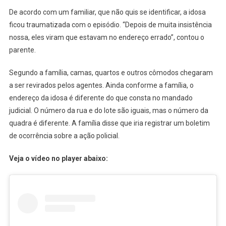
De acordo com um familiar, que não quis se identificar, a idosa
ficou traumatizada com o episódio. “Depois de muita insistência
nossa, eles viram que estavam no endereço errado”, contou o
parente.
Segundo a família, camas, quartos e outros cômodos chegaram
a ser revirados pelos agentes. Ainda conforme a família, o
endereço da idosa é diferente do que consta no mandado
judicial.
O número da rua e do lote são iguais, mas o número da
quadra é diferente. A família disse que iria registrar um boletim
de ocorrência sobre a ação policial.
Veja o vídeo no player abaixo: