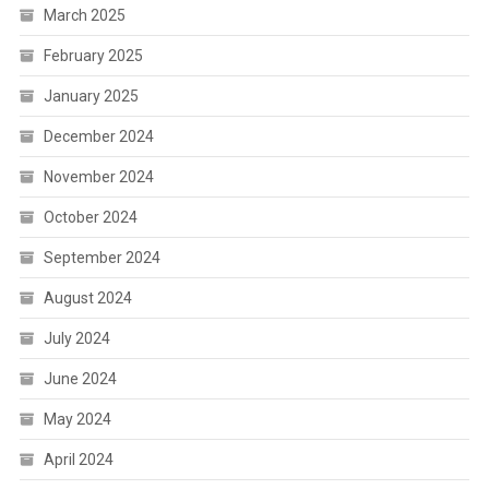
March 2025
February 2025
January 2025
December 2024
November 2024
October 2024
September 2024
August 2024
July 2024
June 2024
May 2024
April 2024