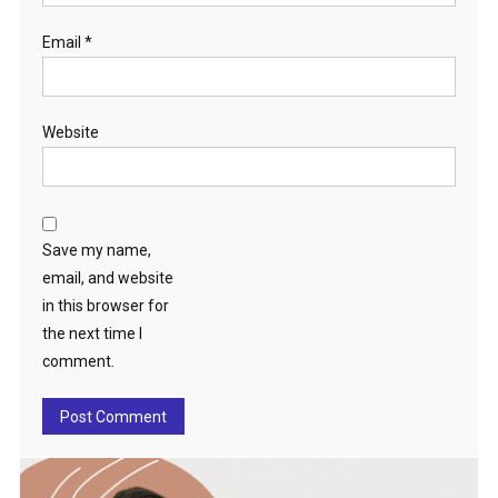
Email
*
Website
Save my name,
email, and website
in this browser for
the next time I
comment.