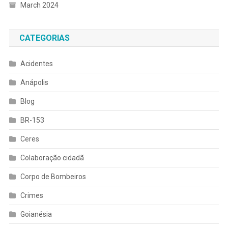
March 2024
CATEGORIAS
Acidentes
Anápolis
Blog
BR-153
Ceres
Colaboração cidadã
Corpo de Bombeiros
Crimes
Goianésia