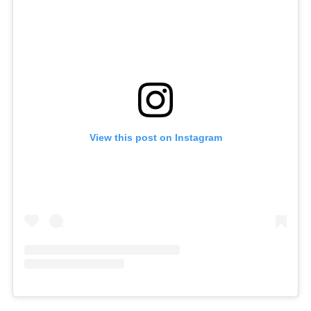
View this post on Instagram