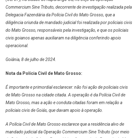
Commercium Sine Tributo, decorrente de investigação realizada pela
Delegacia Fazendária da Polícia Civil do Mato Grosso, que a
diligência oriunda de mandado judicial foi realizada por policiais civis
do Mato Grosso, responsáveis pela investigação, e que os policiais
civis goianos apenas auxiliaram na diligência conferindo apoio
operacional.
Goiânia, 8 de julho de 2024.
Nota da Polícia Civil de Mato Grosso:
É importante e primordial esclarecer: não foi ação de policiais civis
de Mato Grosso na cidade citada. A operação é da Polícia Civil de
Mato Grosso, mas a ação e conduta citadas foram em relação a
policiais civis de Goiás, que davam apoio à operação.
A Polícia Civil de Mato Grosso esclarece que a residência alvo de
mandado judicial da Operação Commercium Sine Tributo (por meio