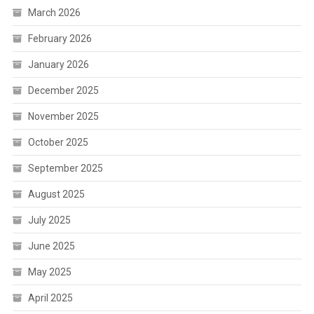
March 2026
February 2026
January 2026
December 2025
November 2025
October 2025
September 2025
August 2025
July 2025
June 2025
May 2025
April 2025