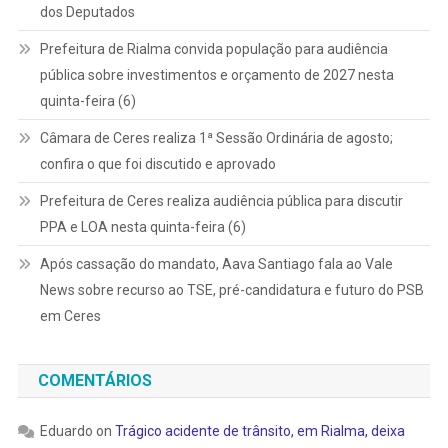
dos Deputados
Prefeitura de Rialma convida população para audiência
pública sobre investimentos e orçamento de 2027 nesta
quinta-feira (6)
Câmara de Ceres realiza 1ª Sessão Ordinária de agosto;
confira o que foi discutido e aprovado
Prefeitura de Ceres realiza audiência pública para discutir
PPA e LOA nesta quinta-feira (6)
Após cassação do mandato, Aava Santiago fala ao Vale
News sobre recurso ao TSE, pré-candidatura e futuro do PSB
em Ceres
COMENTÁRIOS
Eduardo
on
Trágico acidente de trânsito, em Rialma, deixa