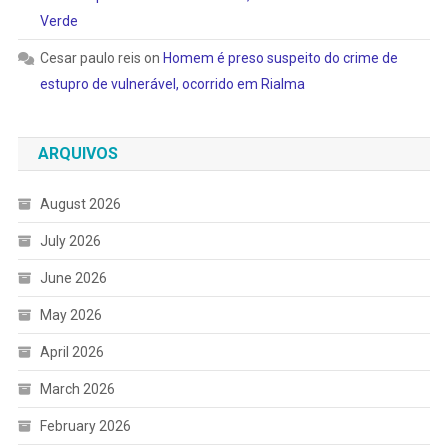
Verde
Cesar paulo reis
on
Homem é preso suspeito do crime de
estupro de vulnerável, ocorrido em Rialma
ARQUIVOS
August 2026
July 2026
June 2026
May 2026
April 2026
March 2026
February 2026