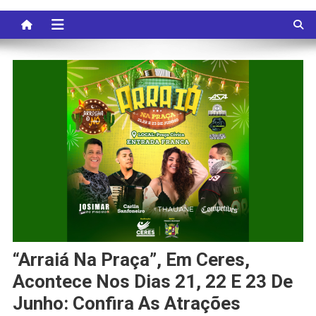
“Arraiá Na Praça”, Em Ceres,
Acontece Nos Dias 21, 22 E 23 De
Junho: Confira As Atrações