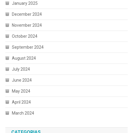
January 2025
December 2024
November 2024
October 2024
September 2024
August 2024
July 2024
June 2024
May 2024
April 2024
March 2024
CATEGORIAS