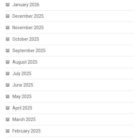
January 2026
December 2025
November 2025
October 2025
September 2025
August 2025
July 2025
June 2025
May 2025
April 2025
March 2025
February 2025