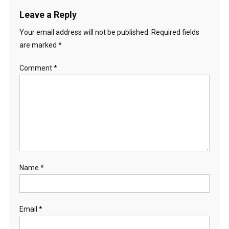
Leave a Reply
Your email address will not be published.
Required fields
are marked
*
Comment
*
Name
*
Email
*