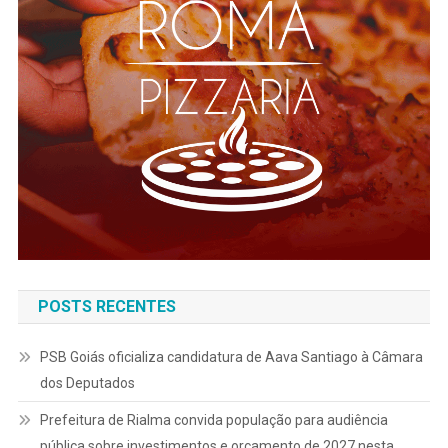
POSTS RECENTES
PSB Goiás oficializa candidatura de Aava Santiago à Câmara
dos Deputados
Prefeitura de Rialma convida população para audiência
pública sobre investimentos e orçamento de 2027 nesta