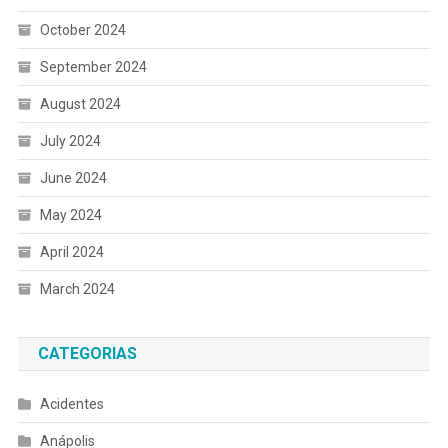
October 2024
September 2024
August 2024
July 2024
June 2024
May 2024
April 2024
March 2024
CATEGORIAS
Acidentes
Anápolis