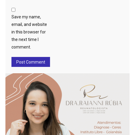
Save my name,
email, and website
in this browser for
the next time I
comment.