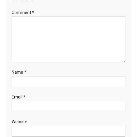
Comment
*
Name
*
Email
*
Website