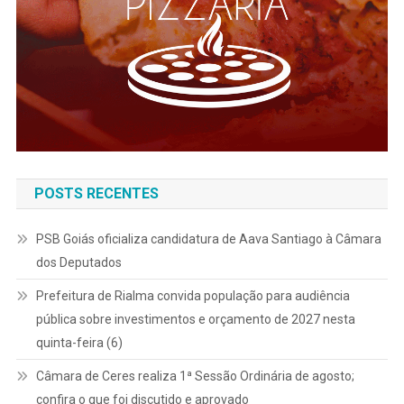
POSTS RECENTES
PSB Goiás oficializa candidatura de Aava Santiago à Câmara
dos Deputados
Prefeitura de Rialma convida população para audiência
pública sobre investimentos e orçamento de 2027 nesta
quinta-feira (6)
Câmara de Ceres realiza 1ª Sessão Ordinária de agosto;
confira o que foi discutido e aprovado