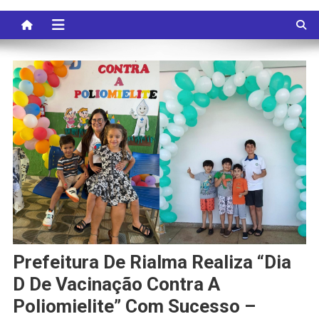
Prefeitura De Rialma Realiza “Dia
D De Vacinação Contra A
Poliomielite” Com Sucesso –