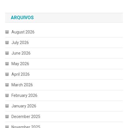
ARQUIVOS
August 2026
July 2026
June 2026
May 2026
April 2026
March 2026
February 2026
January 2026
December 2025
November 2025