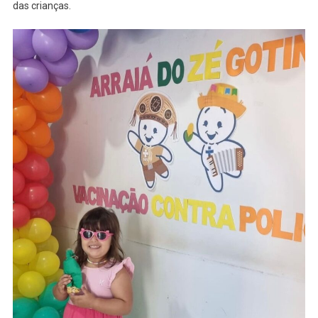
das crianças.