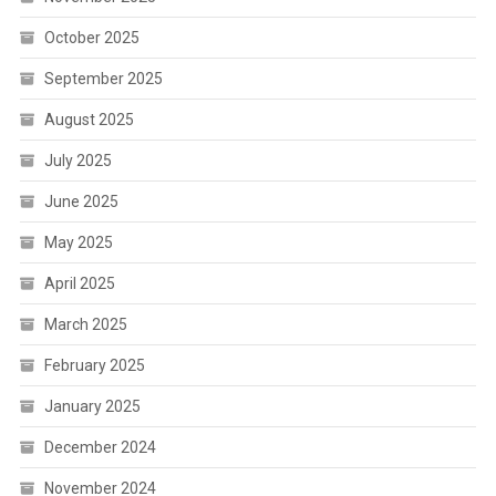
October 2025
September 2025
August 2025
July 2025
June 2025
May 2025
April 2025
March 2025
February 2025
January 2025
December 2024
November 2024