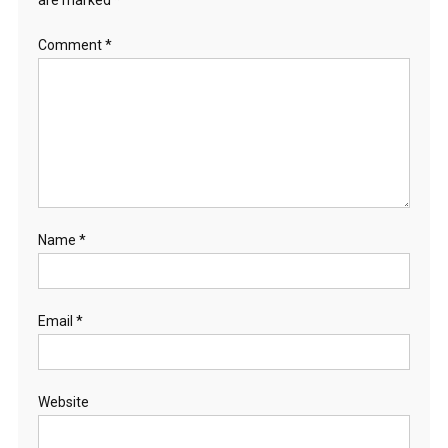
are marked
*
Comment
*
Name
*
Email
*
Website