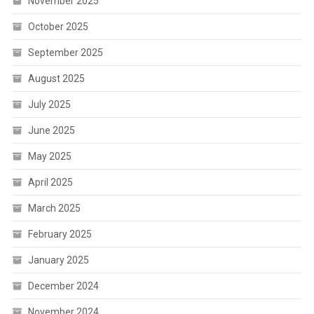
November 2025
October 2025
September 2025
August 2025
July 2025
June 2025
May 2025
April 2025
March 2025
February 2025
January 2025
December 2024
November 2024