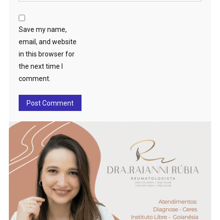
Save my name,
email, and website
in this browser for
the next time I
comment.