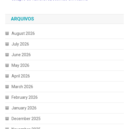
ARQUIVOS
August 2026
July 2026
June 2026
May 2026
April 2026
March 2026
February 2026
January 2026
December 2025