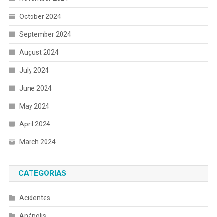
October 2024
September 2024
August 2024
July 2024
June 2024
May 2024
April 2024
March 2024
CATEGORIAS
Acidentes
Anápolis