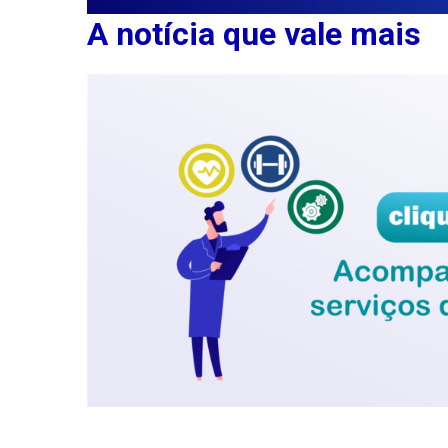
A notícia que vale mais