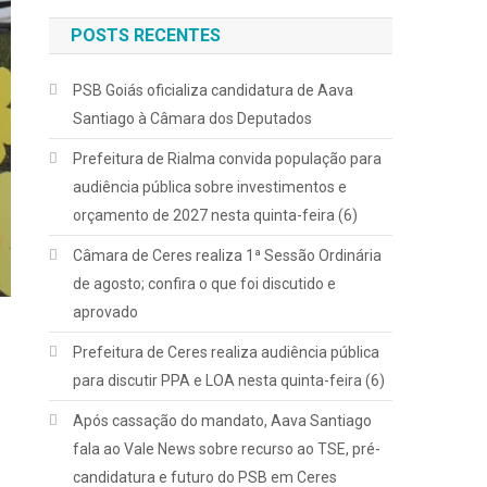
POSTS RECENTES
PSB Goiás oficializa candidatura de Aava
Santiago à Câmara dos Deputados
Prefeitura de Rialma convida população para
audiência pública sobre investimentos e
orçamento de 2027 nesta quinta-feira (6)
Câmara de Ceres realiza 1ª Sessão Ordinária
de agosto; confira o que foi discutido e
aprovado
Prefeitura de Ceres realiza audiência pública
para discutir PPA e LOA nesta quinta-feira (6)
Após cassação do mandato, Aava Santiago
fala ao Vale News sobre recurso ao TSE, pré-
candidatura e futuro do PSB em Ceres