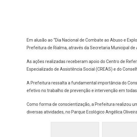
Em alusão ao “Dia Nacional de Combate ao Abuso e Explo
Prefeitura de Rialma, através da Secretaria Municipal de
As ações realizadas receberam apoio do Centro de Referê
Especializado de Assistência Social (CREAS) e do Conselh
A Prefeitura ressalta a fundamental importância do Cons
efetivo no trabalho de prevenção e intervenção em todas a
Como forma de conscientização, a Prefeitura realizou 
diversas atividades, no Parque Ecológico Angélica Oliveir