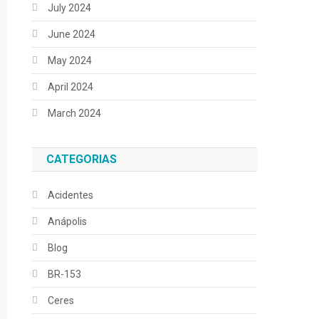
July 2024
June 2024
May 2024
April 2024
March 2024
CATEGORIAS
Acidentes
Anápolis
Blog
BR-153
Ceres