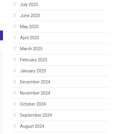
July 2025
June 2025
May 2025
April 2025
March 2025
February 2025
January 2025
December 2024
November 2024
October 2024
September 2024
August 2024