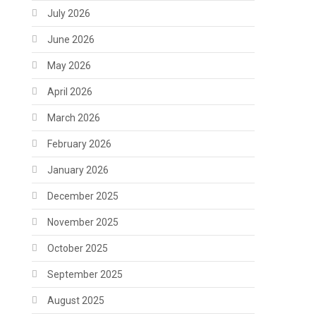
July 2026
June 2026
May 2026
April 2026
March 2026
February 2026
January 2026
December 2025
November 2025
October 2025
September 2025
August 2025