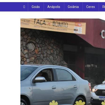
Goiás
Anápolis
Goiânia
Ceres
R