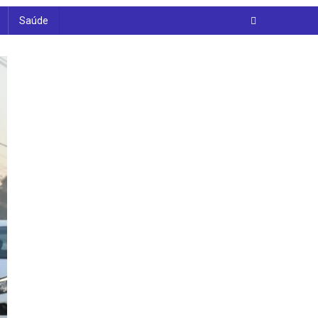
Saúde