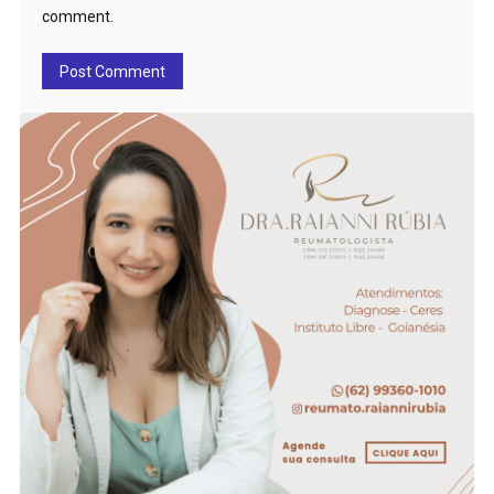
comment.