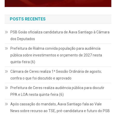
POSTS RECENTES
PSB Goiás oficializa candidatura de Aava Santiago à Câmara
dos Deputados
Prefeitura de Rialma convida população para audiência
pública sobre investimentos e orçamento de 2027 nesta
quinta-feira (6)
Câmara de Ceres realiza 1ª Sessão Ordinária de agosto;
confira o que foi discutido e aprovado
Prefeitura de Ceres realiza audiência pública para discutir
PPA e LOA nesta quinta-feira (6)
Após cassação do mandato, Aava Santiago fala ao Vale
News sobre recurso ao TSE, pré-candidatura e futuro do PSB