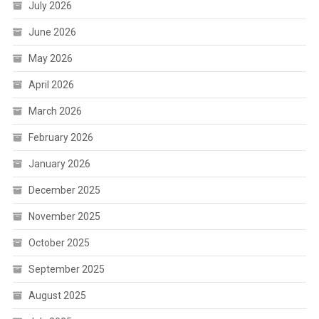
July 2026
June 2026
May 2026
April 2026
March 2026
February 2026
January 2026
December 2025
November 2025
October 2025
September 2025
August 2025