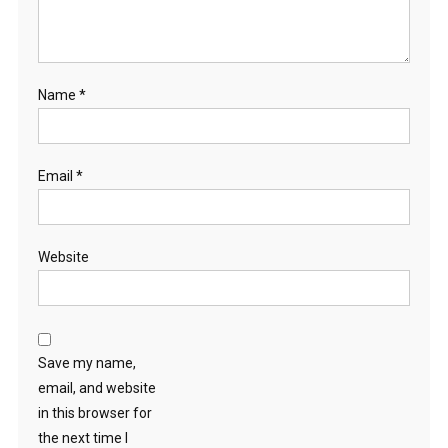
Name
*
Email
*
Website
Save my name,
email, and website
in this browser for
the next time I