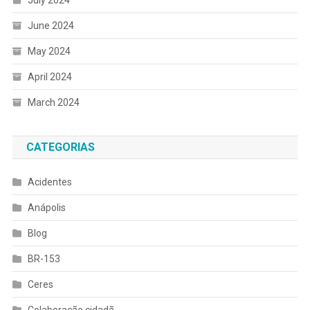
July 2024
June 2024
May 2024
April 2024
March 2024
CATEGORIAS
Acidentes
Anápolis
Blog
BR-153
Ceres