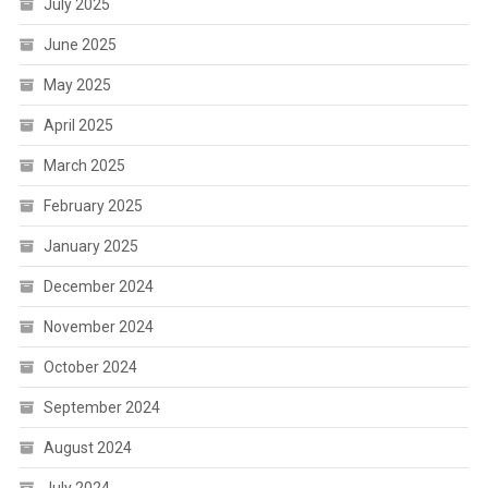
July 2025
June 2025
May 2025
April 2025
March 2025
February 2025
January 2025
December 2024
November 2024
October 2024
September 2024
August 2024