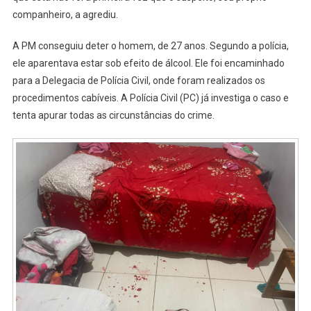
companheiro, a agrediu.
A PM conseguiu deter o homem, de 27 anos. Segundo a polícia,
ele aparentava estar sob efeito de álcool. Ele foi encaminhado
para a Delegacia de Polícia Civil, onde foram realizados os
procedimentos cabíveis. A Polícia Civil (PC) já investiga o caso e
tenta apurar todas as circunstâncias do crime.