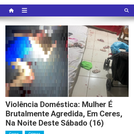
Violência Doméstica: Mulher É
Brutalmente Agredida, Em Ceres,
Na Noite Deste Sábado (16)
Ceres
Crimes