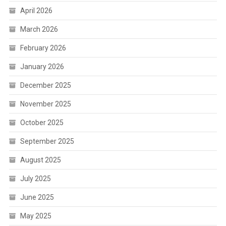
April 2026
March 2026
February 2026
January 2026
December 2025
November 2025
October 2025
September 2025
August 2025
July 2025
June 2025
May 2025