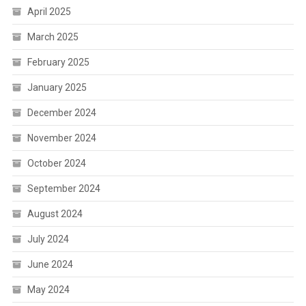
April 2025
March 2025
February 2025
January 2025
December 2024
November 2024
October 2024
September 2024
August 2024
July 2024
June 2024
May 2024