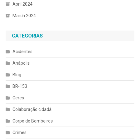
April 2024
March 2024
CATEGORIAS
Acidentes
Anápolis
Blog
BR-153
Ceres
Colaboração cidadã
Corpo de Bombeiros
Crimes