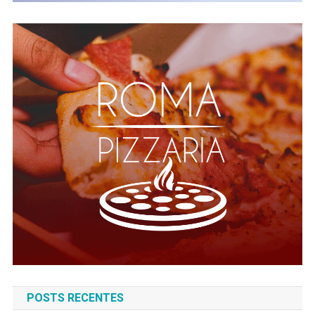
POSTS RECENTES