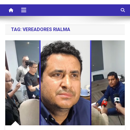
TAG:
VEREADORES RIALMA