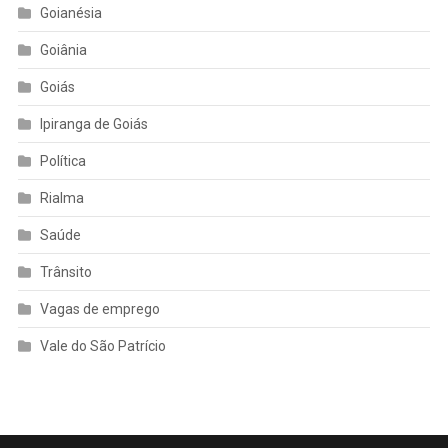
Goianésia
Goiânia
Goiás
Ipiranga de Goiás
Política
Rialma
Saúde
Trânsito
Vagas de emprego
Vale do São Patrício