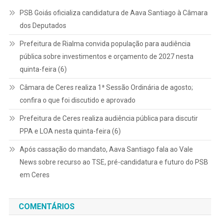
PSB Goiás oficializa candidatura de Aava Santiago à Câmara
dos Deputados
Prefeitura de Rialma convida população para audiência
pública sobre investimentos e orçamento de 2027 nesta
quinta-feira (6)
Câmara de Ceres realiza 1ª Sessão Ordinária de agosto;
confira o que foi discutido e aprovado
Prefeitura de Ceres realiza audiência pública para discutir
PPA e LOA nesta quinta-feira (6)
Após cassação do mandato, Aava Santiago fala ao Vale
News sobre recurso ao TSE, pré-candidatura e futuro do PSB
em Ceres
COMENTÁRIOS