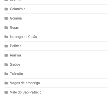
Goianésia
Goiânia
Goiás
Ipiranga de Goiás
Política
Rialma
Saúde
Trânsito
Vagas de emprego
Vale do São Patrício