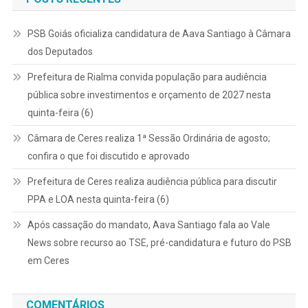
PSB Goiás oficializa candidatura de Aava Santiago à Câmara
dos Deputados
Prefeitura de Rialma convida população para audiência
pública sobre investimentos e orçamento de 2027 nesta
quinta-feira (6)
Câmara de Ceres realiza 1ª Sessão Ordinária de agosto;
confira o que foi discutido e aprovado
Prefeitura de Ceres realiza audiência pública para discutir
PPA e LOA nesta quinta-feira (6)
Após cassação do mandato, Aava Santiago fala ao Vale
News sobre recurso ao TSE, pré-candidatura e futuro do PSB
em Ceres
COMENTÁRIOS