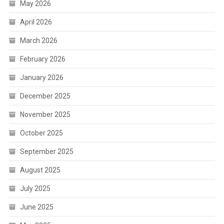
May 2026
April 2026
March 2026
February 2026
January 2026
December 2025
November 2025
October 2025
September 2025
August 2025
July 2025
June 2025