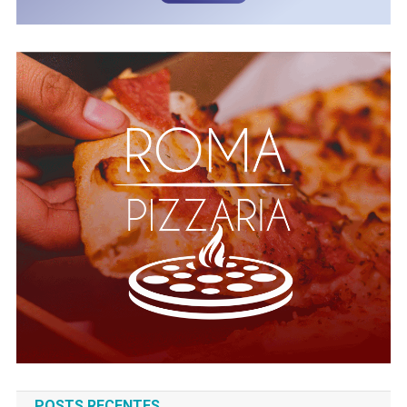
POSTS RECENTES