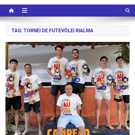
TAG:
TORNEI DE FUTEVÔLEI RIALMA