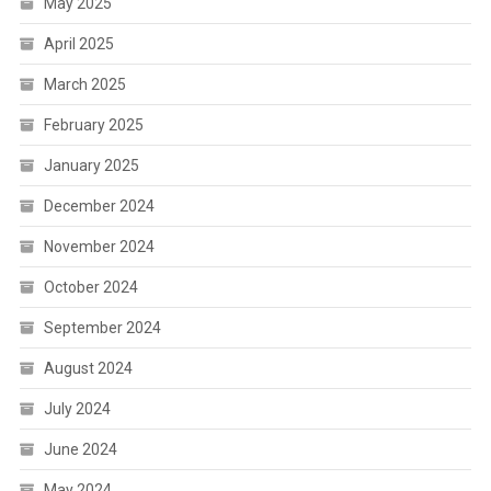
May 2025
April 2025
March 2025
February 2025
January 2025
December 2024
November 2024
October 2024
September 2024
August 2024
July 2024
June 2024
May 2024