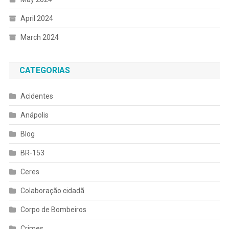
April 2024
March 2024
CATEGORIAS
Acidentes
Anápolis
Blog
BR-153
Ceres
Colaboração cidadã
Corpo de Bombeiros
Crimes