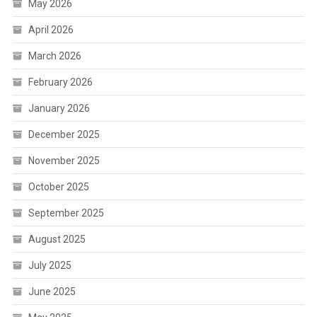
May 2026
April 2026
March 2026
February 2026
January 2026
December 2025
November 2025
October 2025
September 2025
August 2025
July 2025
June 2025