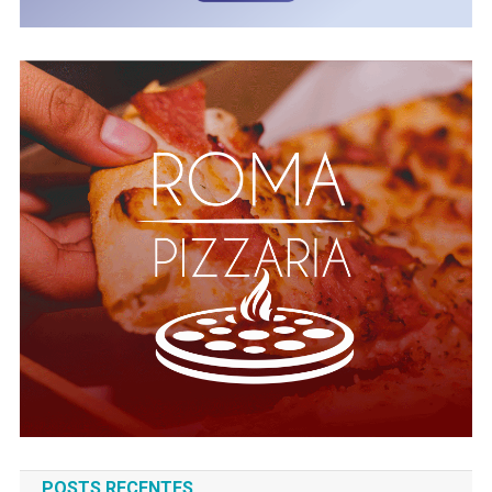
POSTS RECENTES