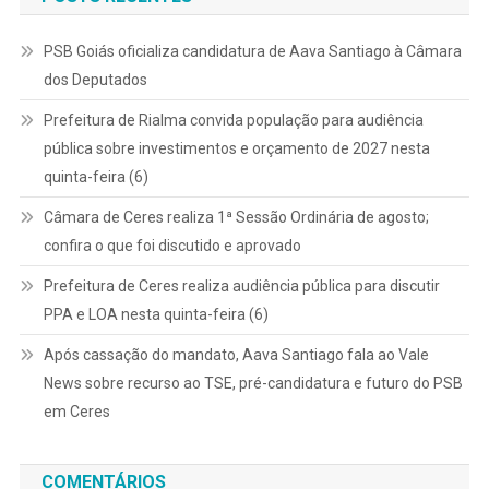
PSB Goiás oficializa candidatura de Aava Santiago à Câmara
dos Deputados
Prefeitura de Rialma convida população para audiência
pública sobre investimentos e orçamento de 2027 nesta
quinta-feira (6)
Câmara de Ceres realiza 1ª Sessão Ordinária de agosto;
confira o que foi discutido e aprovado
Prefeitura de Ceres realiza audiência pública para discutir
PPA e LOA nesta quinta-feira (6)
Após cassação do mandato, Aava Santiago fala ao Vale
News sobre recurso ao TSE, pré-candidatura e futuro do PSB
em Ceres
COMENTÁRIOS