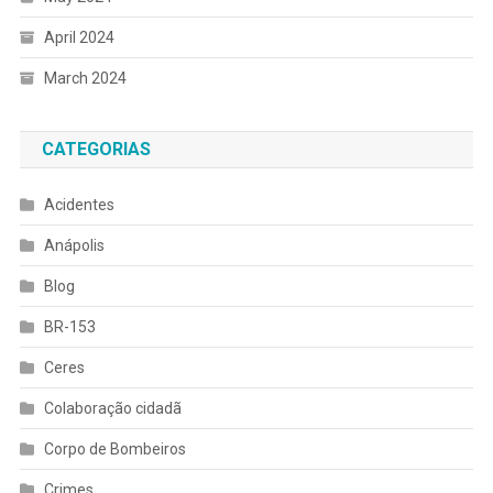
April 2024
March 2024
CATEGORIAS
Acidentes
Anápolis
Blog
BR-153
Ceres
Colaboração cidadã
Corpo de Bombeiros
Crimes