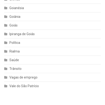
Goianésia
Goiânia
Goiás
Ipiranga de Goiás
Política
Rialma
Saúde
Trânsito
Vagas de emprego
Vale do São Patrício