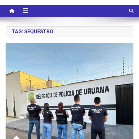
TAG:
SEQUESTRO