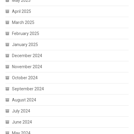
May 2025
April 2025
March 2025
February 2025
January 2025
December 2024
November 2024
October 2024
September 2024
August 2024
July 2024
June 2024
May 2024