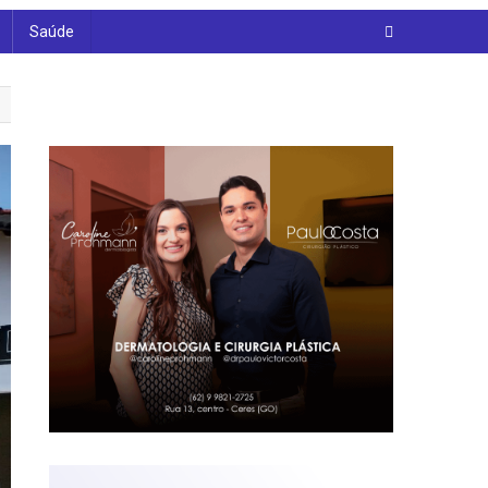
Saúde