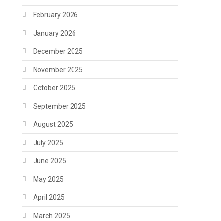
February 2026
January 2026
December 2025
November 2025
October 2025
September 2025
August 2025
July 2025
June 2025
May 2025
April 2025
March 2025