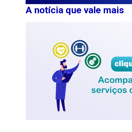
A notícia que vale mais