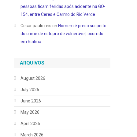
pessoas ficam feridas após acidente na GO-
154, entre Ceres e Carmo do Rio Verde
Cesar paulo reis
on
Homem é preso suspeito
do crime de estupro de vulnerável, ocorrido
em Rialma
ARQUIVOS
August 2026
July 2026
June 2026
May 2026
April 2026
March 2026