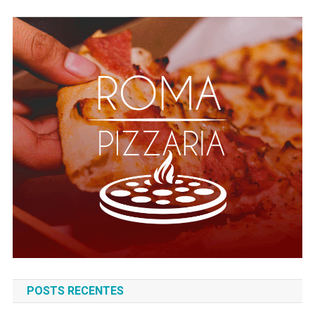
POSTS RECENTES