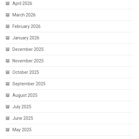
April 2026
March 2026
February 2026
January 2026
December 2025
November 2025
October 2025
September 2025
August 2025
July 2025
June 2025
May 2025