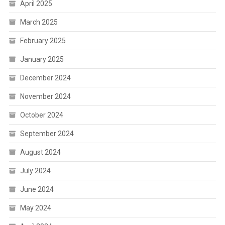
April 2025
March 2025
February 2025
January 2025
December 2024
November 2024
October 2024
September 2024
August 2024
July 2024
June 2024
May 2024