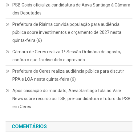
PSB Goiás oficializa candidatura de Aava Santiago à Câmara
dos Deputados
Prefeitura de Rialma convida população para audiência
pública sobre investimentos e orçamento de 2027 nesta
quinta-feira (6)
Câmara de Ceres realiza 1ª Sessão Ordinária de agosto;
confira o que foi discutido e aprovado
Prefeitura de Ceres realiza audiência pública para discutir
PPA e LOA nesta quinta-feira (6)
Após cassação do mandato, Aava Santiago fala ao Vale
News sobre recurso ao TSE, pré-candidatura e futuro do PSB
em Ceres
COMENTÁRIOS