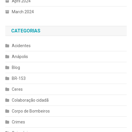
April 2024
March 2024
CATEGORIAS
Acidentes
Anápolis
Blog
BR-153
Ceres
Colaboração cidadã
Corpo de Bombeiros
Crimes