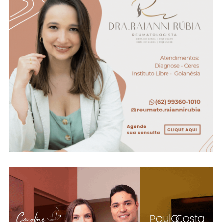
Menores