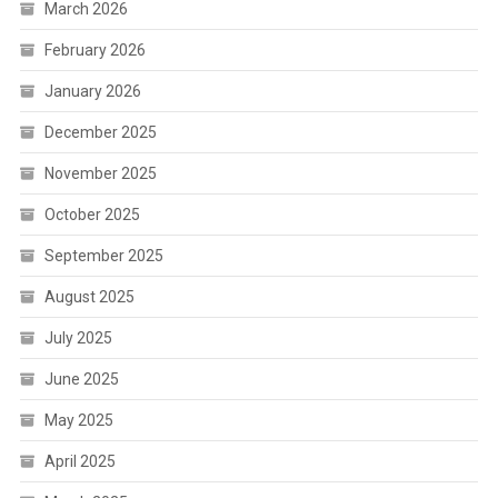
March 2026
February 2026
January 2026
December 2025
November 2025
October 2025
September 2025
August 2025
July 2025
June 2025
May 2025
April 2025