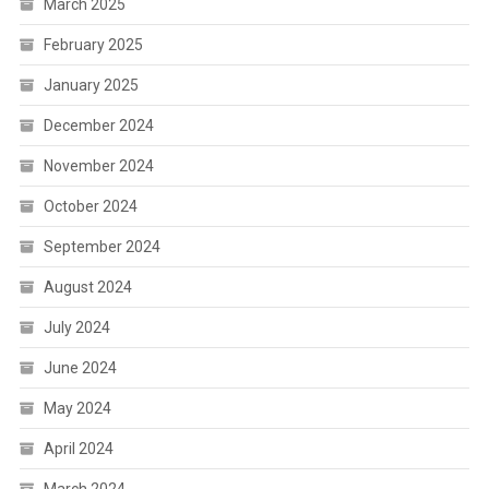
March 2025
February 2025
January 2025
December 2024
November 2024
October 2024
September 2024
August 2024
July 2024
June 2024
May 2024
April 2024
March 2024