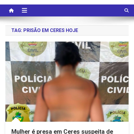
TAG:
PRISÃO EM CERES HOJE
Mulher é presa em Ceres suspeita de