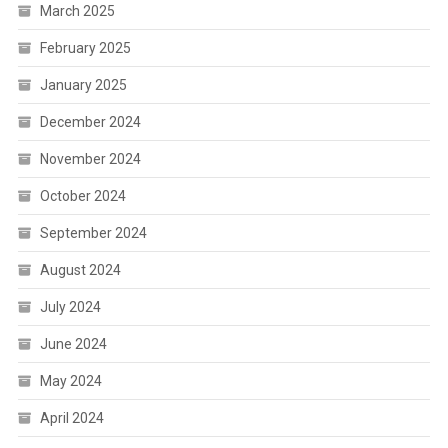
March 2025
February 2025
January 2025
December 2024
November 2024
October 2024
September 2024
August 2024
July 2024
June 2024
May 2024
April 2024