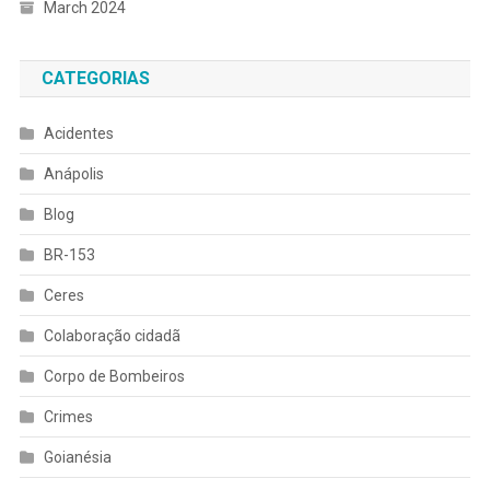
March 2024
CATEGORIAS
Acidentes
Anápolis
Blog
BR-153
Ceres
Colaboração cidadã
Corpo de Bombeiros
Crimes
Goianésia