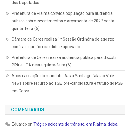
dos Deputados
Prefeitura de Rialma convida população para audiência
pública sobre investimentos e orçamento de 2027 nesta
quinta-feira (6)
Câmara de Ceres realiza 1ª Sessão Ordinária de agosto;
confira o que foi discutido e aprovado
Prefeitura de Ceres realiza audiência pública para discutir
PPA e LOA nesta quinta-feira (6)
Após cassação do mandato, Aava Santiago fala ao Vale
News sobre recurso ao TSE, pré-candidatura e futuro do PSB
em Ceres
COMENTÁRIOS
Eduardo
on
Trágico acidente de trânsito, em Rialma, deixa