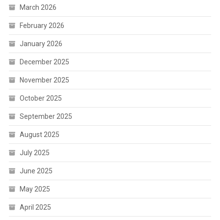
March 2026
February 2026
January 2026
December 2025
November 2025
October 2025
September 2025
August 2025
July 2025
June 2025
May 2025
April 2025