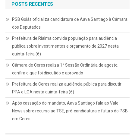
POSTS RECENTES
PSB Goiás oficializa candidatura de Aava Santiago à Câmara
dos Deputados
Prefeitura de Rialma convida população para audiência
pública sobre investimentos e orçamento de 2027 nesta
quinta-feira (6)
Câmara de Ceres realiza 1ª Sessão Ordinária de agosto;
confira o que foi discutido e aprovado
Prefeitura de Ceres realiza audiência pública para discutir
PPA e LOA nesta quinta-feira (6)
Após cassação do mandato, Aava Santiago fala ao Vale
News sobre recurso ao TSE, pré-candidatura e futuro do PSB
em Ceres