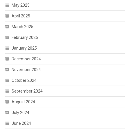
May 2025
April 2025
March 2025
February 2025
January 2025
December 2024
November 2024
October 2024
September 2024
August 2024
July 2024
June 2024