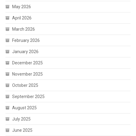
May 2026
April 2026
March 2026
February 2026
January 2026
December 2025
November 2025
October 2025
September 2025
August 2025
July 2025
June 2025