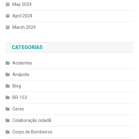
May 2024
April 2024
March 2024
CATEGORIAS
Acidentes
Anápolis
Blog
BR-153
Ceres
Colaboração cidadã
Corpo de Bombeiros