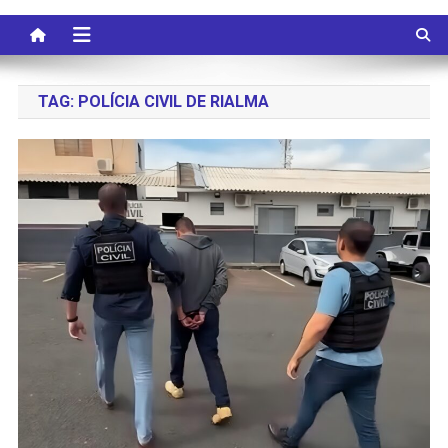
TAG:
POLÍCIA CIVIL DE RIALMA