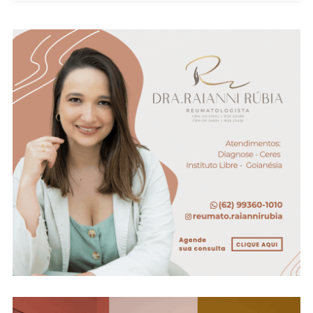
Equipamentos
Hospitalares