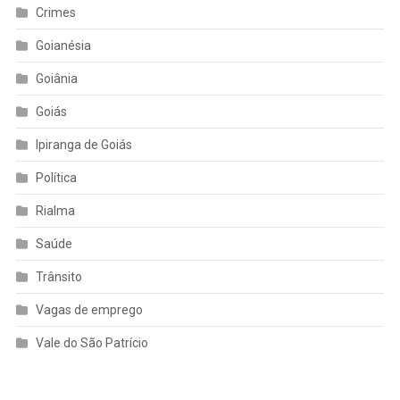
Crimes
Goianésia
Goiânia
Goiás
Ipiranga de Goiás
Política
Rialma
Saúde
Trânsito
Vagas de emprego
Vale do São Patrício