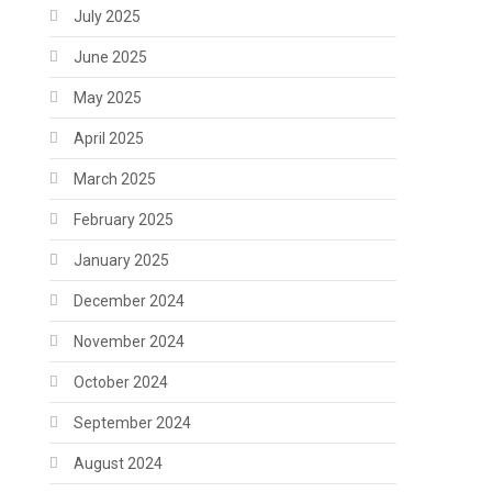
July 2025
June 2025
May 2025
April 2025
March 2025
February 2025
January 2025
December 2024
November 2024
October 2024
September 2024
August 2024