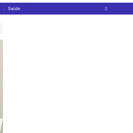
Saúde