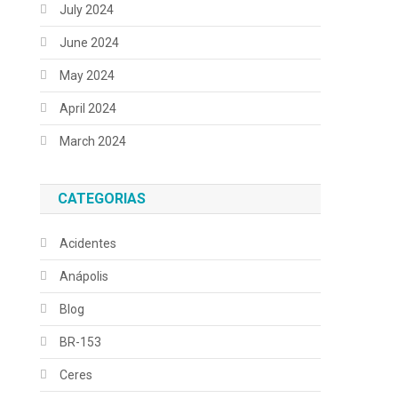
July 2024
June 2024
May 2024
April 2024
March 2024
CATEGORIAS
Acidentes
Anápolis
Blog
BR-153
Ceres