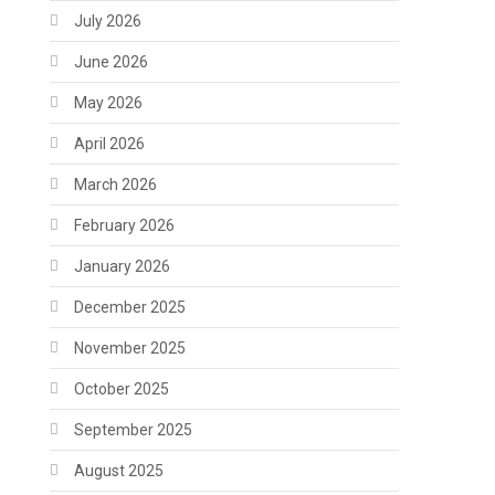
July 2026
June 2026
May 2026
April 2026
March 2026
February 2026
January 2026
December 2025
November 2025
October 2025
September 2025
August 2025