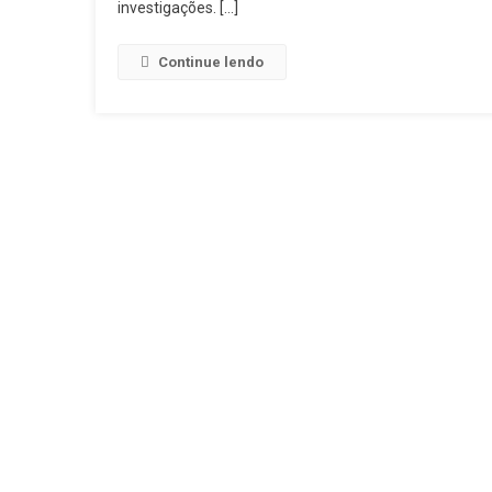
investigações. […]
Continue lendo