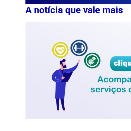
A notícia que vale mais