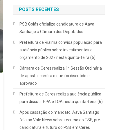
POSTS RECENTES
PSB Goiás oficializa candidatura de Aava
Santiago à Câmara dos Deputados
Prefeitura de Rialma convida população para
audiência pública sobre investimentos e
orçamento de 2027 nesta quinta-feira (6)
Câmara de Ceres realiza 1ª Sessão Ordinária
de agosto; confira o que foi discutido e
aprovado
Prefeitura de Ceres realiza audiência pública
para discutir PPA e LOA nesta quinta-feira (6)
Após cassação do mandato, Aava Santiago
fala ao Vale News sobre recurso ao TSE, pré-
candidatura e futuro do PSB em Ceres