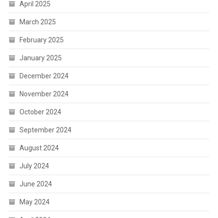
April 2025
March 2025
February 2025
January 2025
December 2024
November 2024
October 2024
September 2024
August 2024
July 2024
June 2024
May 2024