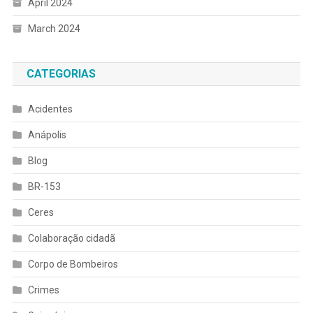
April 2024
March 2024
CATEGORIAS
Acidentes
Anápolis
Blog
BR-153
Ceres
Colaboração cidadã
Corpo de Bombeiros
Crimes