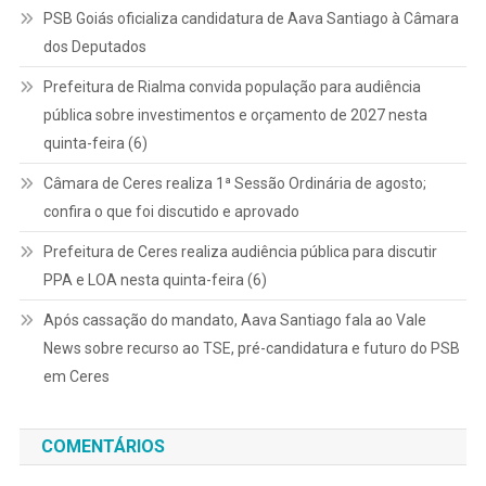
PSB Goiás oficializa candidatura de Aava Santiago à Câmara
dos Deputados
Prefeitura de Rialma convida população para audiência
pública sobre investimentos e orçamento de 2027 nesta
quinta-feira (6)
Câmara de Ceres realiza 1ª Sessão Ordinária de agosto;
confira o que foi discutido e aprovado
Prefeitura de Ceres realiza audiência pública para discutir
PPA e LOA nesta quinta-feira (6)
Após cassação do mandato, Aava Santiago fala ao Vale
News sobre recurso ao TSE, pré-candidatura e futuro do PSB
em Ceres
COMENTÁRIOS