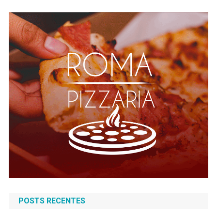
POSTS RECENTES