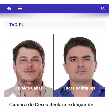
TAG:
PL
Câmara de Ceres declara extinção de