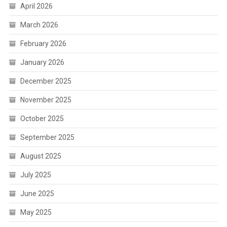
April 2026
March 2026
February 2026
January 2026
December 2025
November 2025
October 2025
September 2025
August 2025
July 2025
June 2025
May 2025