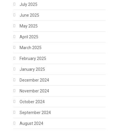
July 2025
June 2025
May 2025
April 2025
March 2025
February 2025
January 2025
December 2024
November 2024
October 2024
September 2024
August 2024