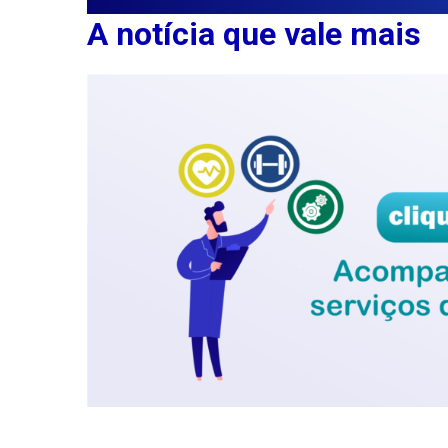
A notícia que vale mais