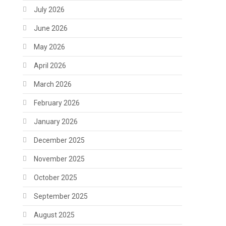
July 2026
June 2026
May 2026
April 2026
March 2026
February 2026
January 2026
December 2025
November 2025
October 2025
September 2025
August 2025