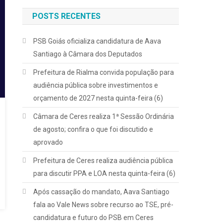
POSTS RECENTES
PSB Goiás oficializa candidatura de Aava
Santiago à Câmara dos Deputados
Prefeitura de Rialma convida população para
audiência pública sobre investimentos e
orçamento de 2027 nesta quinta-feira (6)
Câmara de Ceres realiza 1ª Sessão Ordinária
de agosto; confira o que foi discutido e
aprovado
Prefeitura de Ceres realiza audiência pública
para discutir PPA e LOA nesta quinta-feira (6)
Após cassação do mandato, Aava Santiago
fala ao Vale News sobre recurso ao TSE, pré-
candidatura e futuro do PSB em Ceres