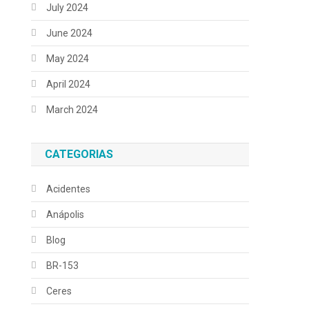
July 2024
June 2024
May 2024
April 2024
March 2024
CATEGORIAS
Acidentes
Anápolis
Blog
BR-153
Ceres