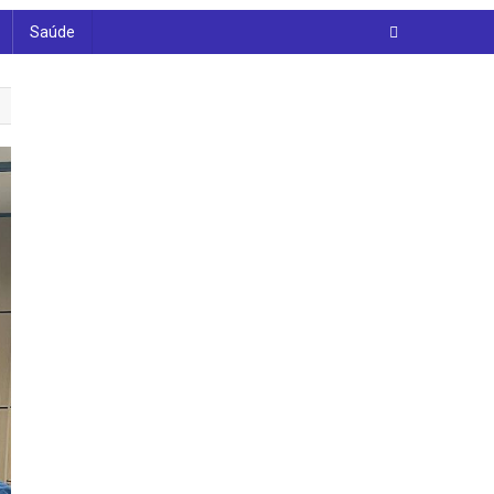
Saúde