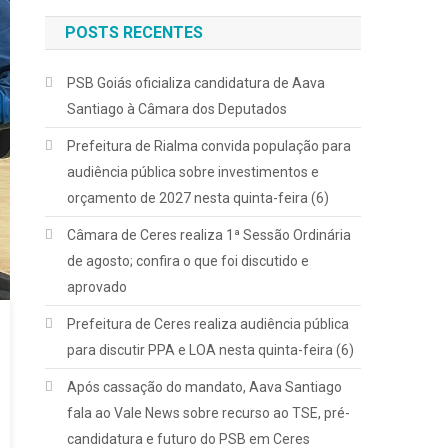
POSTS RECENTES
PSB Goiás oficializa candidatura de Aava
Santiago à Câmara dos Deputados
Prefeitura de Rialma convida população para
audiência pública sobre investimentos e
orçamento de 2027 nesta quinta-feira (6)
Câmara de Ceres realiza 1ª Sessão Ordinária
de agosto; confira o que foi discutido e
aprovado
Prefeitura de Ceres realiza audiência pública
para discutir PPA e LOA nesta quinta-feira (6)
Após cassação do mandato, Aava Santiago
fala ao Vale News sobre recurso ao TSE, pré-
candidatura e futuro do PSB em Ceres