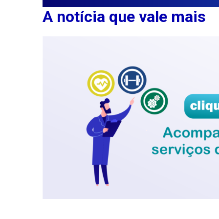
A notícia que vale mais