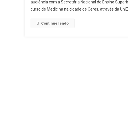
audiência com a Secretária Nacional de Ensino Super
curso de Medicina na cidade de Ceres, através da Un
Continue lendo