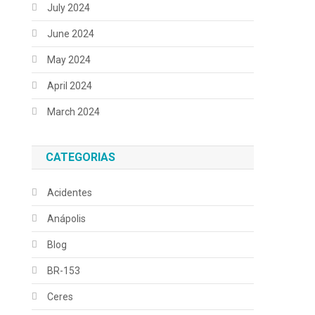
July 2024
June 2024
May 2024
April 2024
March 2024
CATEGORIAS
Acidentes
Anápolis
Blog
BR-153
Ceres