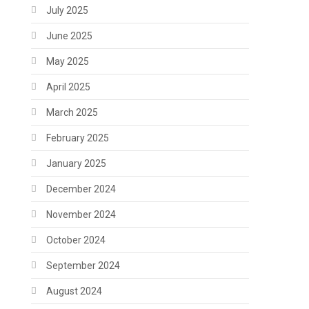
July 2025
June 2025
May 2025
April 2025
March 2025
February 2025
January 2025
December 2024
November 2024
October 2024
September 2024
August 2024