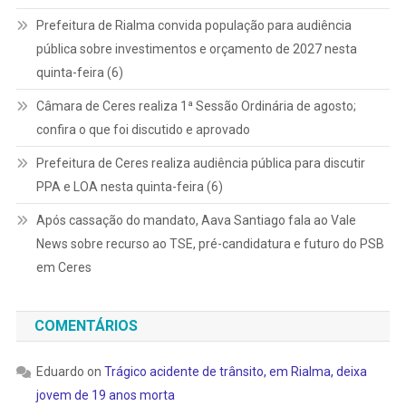
Prefeitura de Rialma convida população para audiência
pública sobre investimentos e orçamento de 2027 nesta
quinta-feira (6)
Câmara de Ceres realiza 1ª Sessão Ordinária de agosto;
confira o que foi discutido e aprovado
Prefeitura de Ceres realiza audiência pública para discutir
PPA e LOA nesta quinta-feira (6)
Após cassação do mandato, Aava Santiago fala ao Vale
News sobre recurso ao TSE, pré-candidatura e futuro do PSB
em Ceres
COMENTÁRIOS
Eduardo
on
Trágico acidente de trânsito, em Rialma, deixa
jovem de 19 anos morta