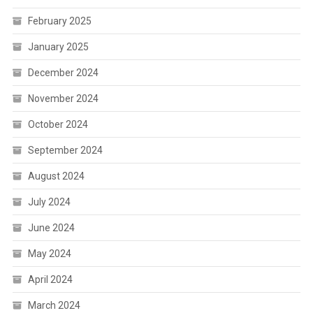
February 2025
January 2025
December 2024
November 2024
October 2024
September 2024
August 2024
July 2024
June 2024
May 2024
April 2024
March 2024