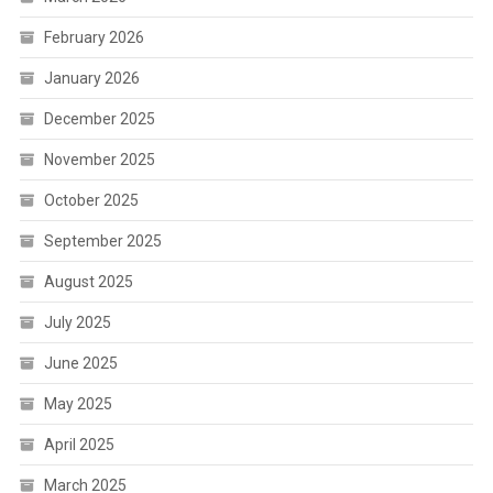
February 2026
January 2026
December 2025
November 2025
October 2025
September 2025
August 2025
July 2025
June 2025
May 2025
April 2025
March 2025