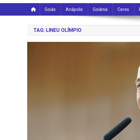
Goiás
Anápolis
Goiânia
Ceres
TAG:
LINEU OLÍMPIO