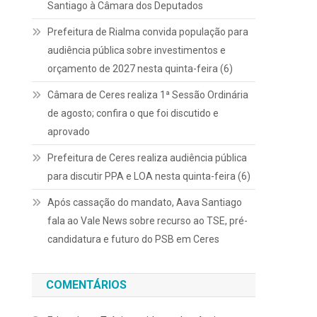
Santiago à Câmara dos Deputados
Prefeitura de Rialma convida população para
audiência pública sobre investimentos e
orçamento de 2027 nesta quinta-feira (6)
Câmara de Ceres realiza 1ª Sessão Ordinária
de agosto; confira o que foi discutido e
aprovado
Prefeitura de Ceres realiza audiência pública
para discutir PPA e LOA nesta quinta-feira (6)
Após cassação do mandato, Aava Santiago
fala ao Vale News sobre recurso ao TSE, pré-
candidatura e futuro do PSB em Ceres
COMENTÁRIOS