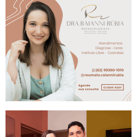
Foram
Apreendidos