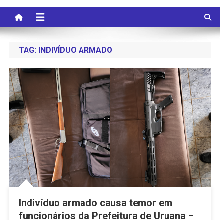
TAG:
INDIVÍDUO ARMADO
Indivíduo armado causa temor em
funcionários da Prefeitura de Uruana –