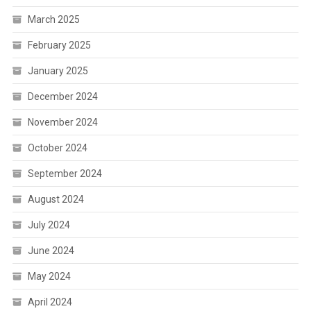
March 2025
February 2025
January 2025
December 2024
November 2024
October 2024
September 2024
August 2024
July 2024
June 2024
May 2024
April 2024