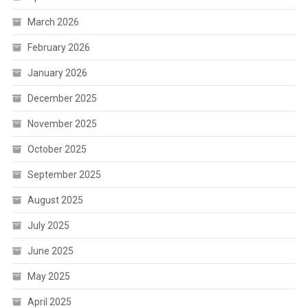
March 2026
February 2026
January 2026
December 2025
November 2025
October 2025
September 2025
August 2025
July 2025
June 2025
May 2025
April 2025