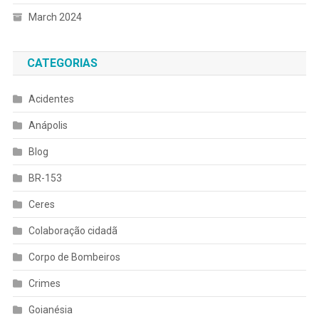
March 2024
CATEGORIAS
Acidentes
Anápolis
Blog
BR-153
Ceres
Colaboração cidadã
Corpo de Bombeiros
Crimes
Goianésia