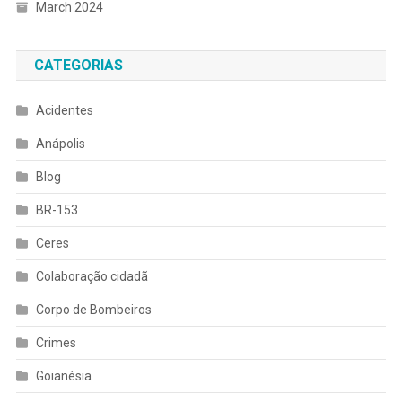
March 2024
CATEGORIAS
Acidentes
Anápolis
Blog
BR-153
Ceres
Colaboração cidadã
Corpo de Bombeiros
Crimes
Goianésia