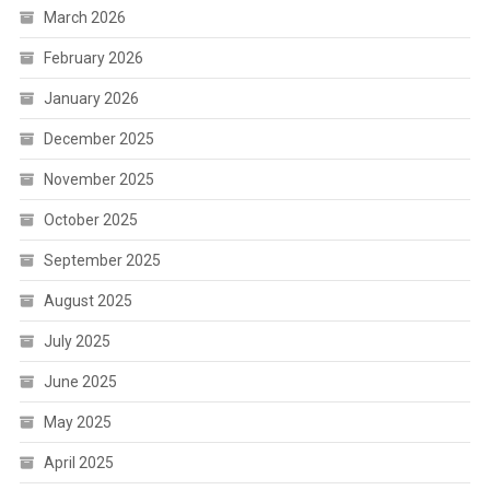
March 2026
February 2026
January 2026
December 2025
November 2025
October 2025
September 2025
August 2025
July 2025
June 2025
May 2025
April 2025