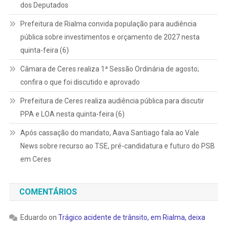
dos Deputados
Prefeitura de Rialma convida população para audiência
pública sobre investimentos e orçamento de 2027 nesta
quinta-feira (6)
Câmara de Ceres realiza 1ª Sessão Ordinária de agosto;
confira o que foi discutido e aprovado
Prefeitura de Ceres realiza audiência pública para discutir
PPA e LOA nesta quinta-feira (6)
Após cassação do mandato, Aava Santiago fala ao Vale
News sobre recurso ao TSE, pré-candidatura e futuro do PSB
em Ceres
COMENTÁRIOS
Eduardo
on
Trágico acidente de trânsito, em Rialma, deixa