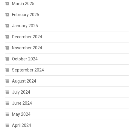
March 2025
February 2025
January 2025
December 2024
November 2024
October 2024
September 2024
August 2024
July 2024
June 2024
May 2024
April 2024