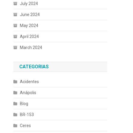
July 2024
June 2024
May 2024
April 2024
March 2024
CATEGORIAS
Acidentes
Anápolis
Blog
BR-153
Ceres