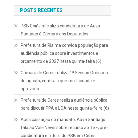
POSTS RECENTES
PSB Goiás oficializa candidatura de Aava
Santiago à Câmara dos Deputados
Prefeitura de Rialma convida população para
audiência pública sobre investimentos e
orçamento de 2027 nesta quinta-feira (6)
Câmara de Ceres realiza 1ª Sessão Ordinária
de agosto; confira o que foi discutido e
aprovado
Prefeitura de Ceres realiza audiência pública
para discutir PPA e LOA nesta quinta-feira (6)
Após cassação do mandato, Aava Santiago
fala ao Vale News sobre recurso ao TSE, pré-
candidatura e futuro do PSB em Ceres