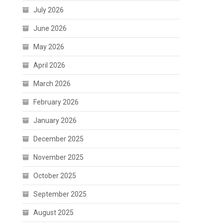
July 2026
June 2026
May 2026
April 2026
March 2026
February 2026
January 2026
December 2025
November 2025
October 2025
September 2025
August 2025