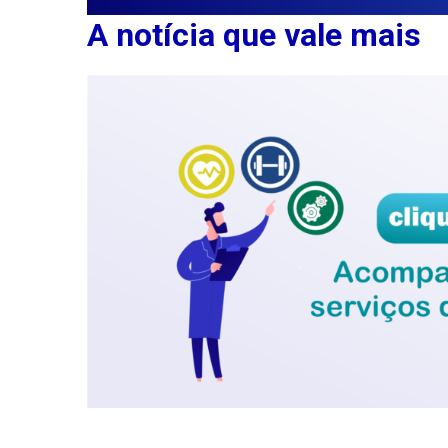
A notícia que vale mais