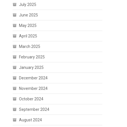
July 2025
June 2025
May 2025
April 2025
March 2025
February 2025
January 2025
December 2024
November 2024
October 2024
September 2024
August 2024