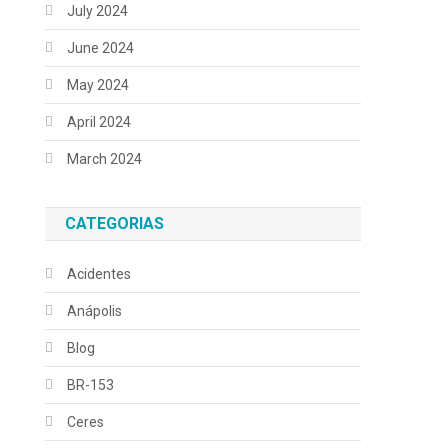
July 2024
June 2024
May 2024
April 2024
March 2024
CATEGORIAS
Acidentes
Anápolis
Blog
BR-153
Ceres