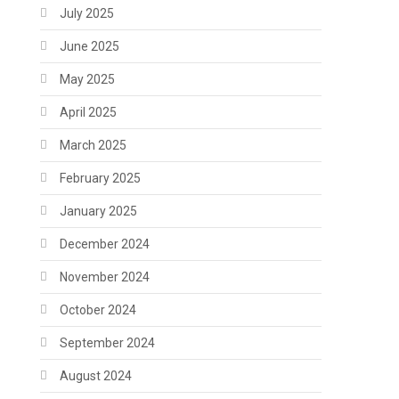
July 2025
June 2025
May 2025
April 2025
March 2025
February 2025
January 2025
December 2024
November 2024
October 2024
September 2024
August 2024