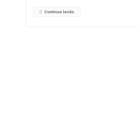
Continue lendo