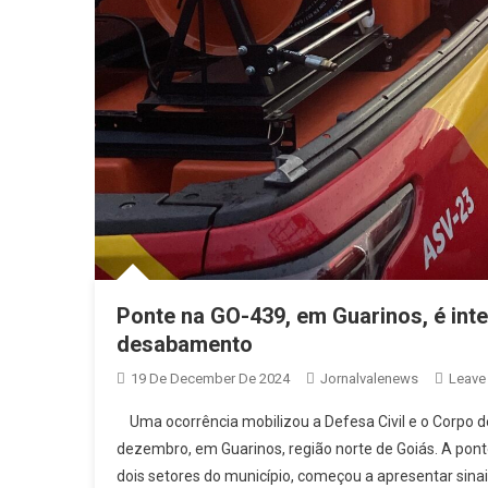
Ponte na GO-439, em Guarinos, é inte
desabamento
19 De December De 2024
Jornalvalenews
Leave
Uma ocorrência mobilizou a Defesa Civil e o Corpo de
dezembro, em Guarinos, região norte de Goiás. A pont
dois setores do município, começou a apresentar sinai