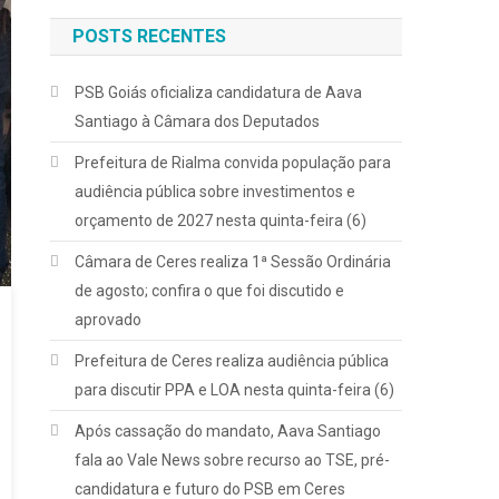
POSTS RECENTES
PSB Goiás oficializa candidatura de Aava
Santiago à Câmara dos Deputados
Prefeitura de Rialma convida população para
audiência pública sobre investimentos e
orçamento de 2027 nesta quinta-feira (6)
Câmara de Ceres realiza 1ª Sessão Ordinária
de agosto; confira o que foi discutido e
aprovado
Prefeitura de Ceres realiza audiência pública
para discutir PPA e LOA nesta quinta-feira (6)
Após cassação do mandato, Aava Santiago
fala ao Vale News sobre recurso ao TSE, pré-
candidatura e futuro do PSB em Ceres