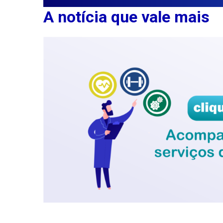
A notícia que vale mais