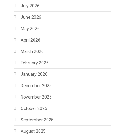
July 2026
June 2026
May 2026
April 2026
March 2026
February 2026
January 2026
December 2025
November 2025
October 2025
September 2025
August 2025