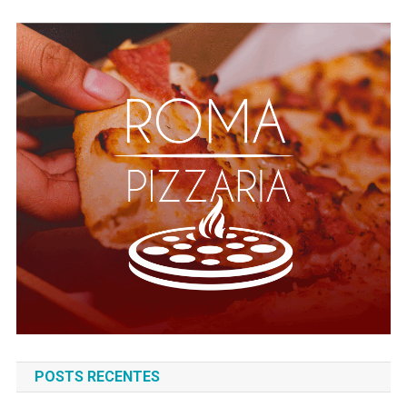
POSTS RECENTES