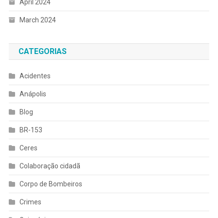
April 2024
March 2024
CATEGORIAS
Acidentes
Anápolis
Blog
BR-153
Ceres
Colaboração cidadã
Corpo de Bombeiros
Crimes