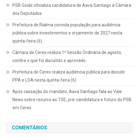
PSB Goiás oficializa candidatura de Aava Santiago à Câmara
dos Deputados
Prefeitura de Rialma convida população para audiência
pública sobre investimentos e orçamento de 2027 nesta
quinta-feira (6)
Câmara de Ceres realiza 1ª Sessão Ordinária de agosto;
confira o que foi discutido e aprovado
Prefeitura de Ceres realiza audiência pública para discutir
PPA e LOA nesta quinta-feira (6)
Após cassação do mandato, Aava Santiago fala ao Vale
News sobre recurso ao TSE, pré-candidatura e futuro do PSB
em Ceres
COMENTÁRIOS