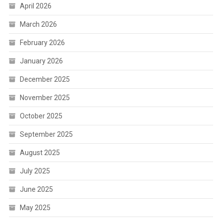
April 2026
March 2026
February 2026
January 2026
December 2025
November 2025
October 2025
September 2025
August 2025
July 2025
June 2025
May 2025