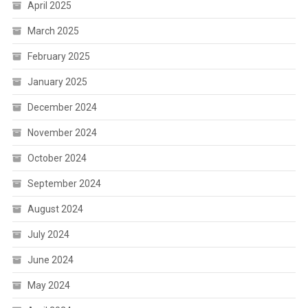
April 2025
March 2025
February 2025
January 2025
December 2024
November 2024
October 2024
September 2024
August 2024
July 2024
June 2024
May 2024