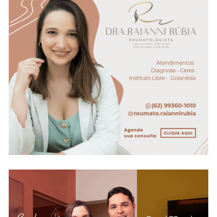
Fotos