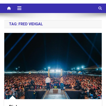
TAG:
FRED VIDIGAL