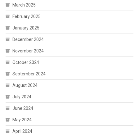
March 2025
February 2025
January 2025
December 2024
November 2024
October 2024
September 2024
August 2024
July 2024
June 2024
May 2024
April 2024