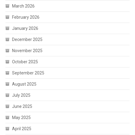
March 2026
February 2026
January 2026
December 2025
November 2025
October 2025
September 2025
August 2025
July 2025
June 2025
May 2025
April 2025