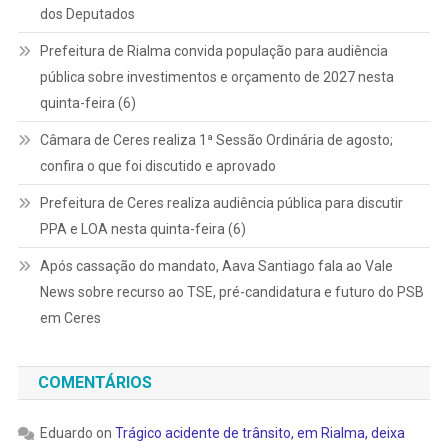
dos Deputados
Prefeitura de Rialma convida população para audiência
pública sobre investimentos e orçamento de 2027 nesta
quinta-feira (6)
Câmara de Ceres realiza 1ª Sessão Ordinária de agosto;
confira o que foi discutido e aprovado
Prefeitura de Ceres realiza audiência pública para discutir
PPA e LOA nesta quinta-feira (6)
Após cassação do mandato, Aava Santiago fala ao Vale
News sobre recurso ao TSE, pré-candidatura e futuro do PSB
em Ceres
COMENTÁRIOS
Eduardo
on
Trágico acidente de trânsito, em Rialma, deixa