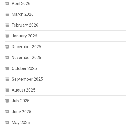
April 2026
March 2026
February 2026
January 2026
December 2025
November 2025
October 2025
September 2025
August 2025
July 2025
June 2025
May 2025