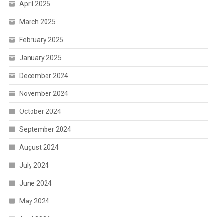
April 2025
March 2025
February 2025
January 2025
December 2024
November 2024
October 2024
September 2024
August 2024
July 2024
June 2024
May 2024