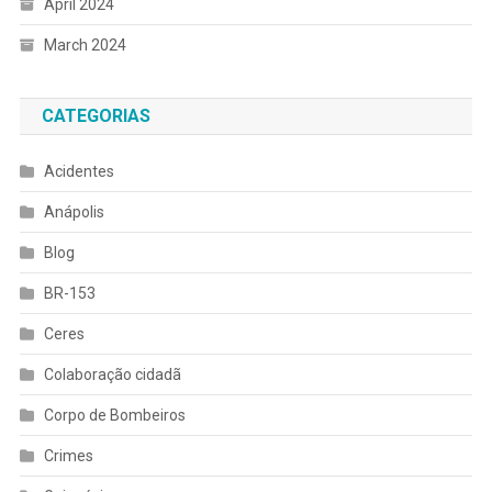
April 2024
March 2024
CATEGORIAS
Acidentes
Anápolis
Blog
BR-153
Ceres
Colaboração cidadã
Corpo de Bombeiros
Crimes