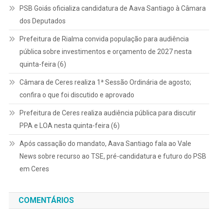
PSB Goiás oficializa candidatura de Aava Santiago à Câmara
dos Deputados
Prefeitura de Rialma convida população para audiência
pública sobre investimentos e orçamento de 2027 nesta
quinta-feira (6)
Câmara de Ceres realiza 1ª Sessão Ordinária de agosto;
confira o que foi discutido e aprovado
Prefeitura de Ceres realiza audiência pública para discutir
PPA e LOA nesta quinta-feira (6)
Após cassação do mandato, Aava Santiago fala ao Vale
News sobre recurso ao TSE, pré-candidatura e futuro do PSB
em Ceres
COMENTÁRIOS