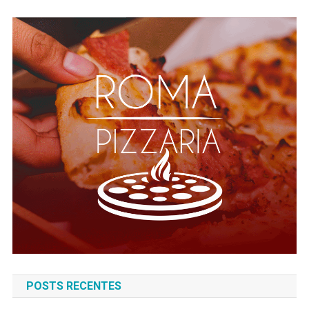
POSTS RECENTES